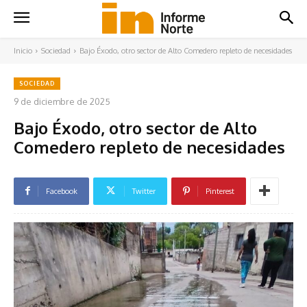
Inicio
Sociedad
Bajo Éxodo, otro sector de Alto Comedero repleto de necesidades
SOCIEDAD
9 de diciembre de 2025
Bajo Éxodo, otro sector de Alto
Comedero repleto de necesidades
Facebook
Twitter
Pinterest