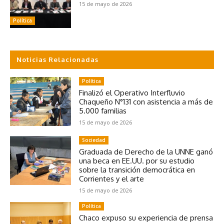
15 de mayo de 2026
Política
Noticias Relacionadas
Política
Finalizó el Operativo Interfluvio
Chaqueño N°131 con asistencia a más de
5.000 familias
15 de mayo de 2026
Sociedad
Graduada de Derecho de la UNNE ganó
una beca en EE.UU. por su estudio
sobre la transición democrática en
Corrientes y el arte
15 de mayo de 2026
Política
Chaco expuso su experiencia de prensa