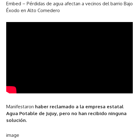
Embed – Pérdidas de agua afectan a vecinos del barrio Bajo
Éxodo en Alto Comedero
Manifestaron
haber reclamado a la empresa estatal
Agua Potable de Jujuy, pero no han recibido ninguna
solución.
image