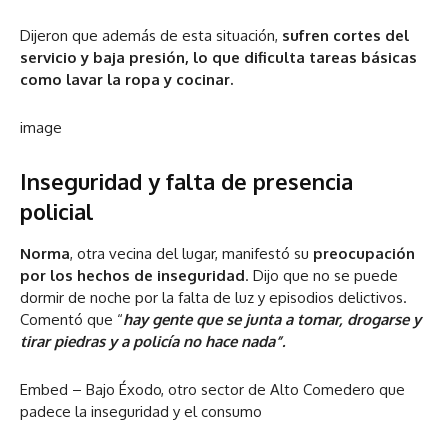
Dijeron que además de esta situación,
sufren cortes del
servicio y baja presión, lo que dificulta tareas básicas
como lavar la ropa y cocinar.
image
Inseguridad y falta de presencia
policial
Norma
, otra vecina del lugar, manifestó su
preocupación
por los hechos de inseguridad
. Dijo que no se puede
dormir de noche por la falta de luz y episodios delictivos.
Comentó que “
hay gente que se junta a tomar, drogarse y
tirar piedras y a policía no hace nada”.
Embed – Bajo Éxodo, otro sector de Alto Comedero que
padece la inseguridad y el consumo