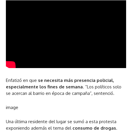
Enfatizó en que
se necesita más presencia policial,
especialmente los fines de semana
. “Los políticos solo
se acercan al barrio en época de campaña”, sentenció.
image
Una última residente del lugar se sumó a esta protesta
exponiendo además el tema del
consumo de drogas
.