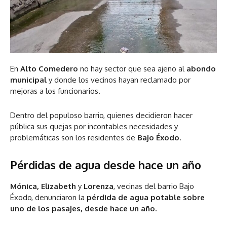
En
Alto Comedero
no hay sector que sea ajeno al
abondo
municipal
y donde los vecinos hayan reclamado por
mejoras a los funcionarios.
Dentro del populoso barrio, quienes decidieron hacer
pública sus quejas por incontables necesidades y
problemáticas son los residentes de
Bajo Éxodo
.
Pérdidas de agua desde hace un año
Mónica, Elizabeth
y
Lorenza
, vecinas del barrio Bajo
Éxodo, denunciaron la
pérdida de agua potable sobre
uno de los pasajes, desde hace un año.