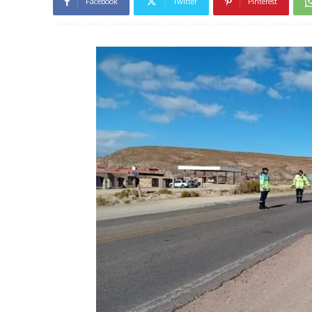
Facebook
Twitter
Pinterest