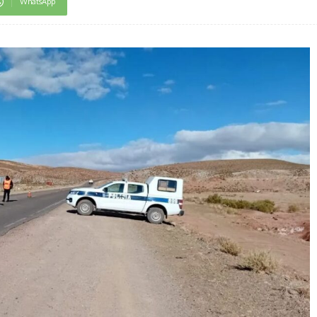
WhatsApp