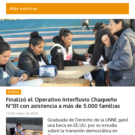
Más noticias
Política
Finalizó el Operativo Interfluvio Chaqueño
N°131 con asistencia a más de 5.000 familias
15 de mayo de 2026
Graduada de Derecho de la UNNE ganó
una beca en EE.UU. por su estudio
sobre la transición democrática en