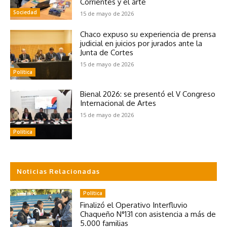
Corrientes y el arte
Sociedad
15 de mayo de 2026
Chaco expuso su experiencia de prensa
judicial en juicios por jurados ante la
Junta de Cortes
15 de mayo de 2026
Política
Bienal 2026: se presentó el V Congreso
Internacional de Artes
15 de mayo de 2026
Política
Noticias Relacionadas
Política
Finalizó el Operativo Interfluvio
Chaqueño N°131 con asistencia a más de
5.000 familias