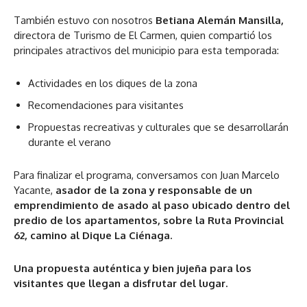
También estuvo con nosotros
Betiana Alemán Mansilla,
directora de Turismo de El Carmen, quien compartió los
principales atractivos del municipio para esta temporada:
Actividades en los diques de la zona
Recomendaciones para visitantes
Propuestas recreativas y culturales que se desarrollarán
durante el verano
Para finalizar el programa, conversamos con Juan Marcelo
Yacante,
asador de la zona y responsable de un
emprendimiento de asado al paso ubicado dentro del
predio de los apartamentos, sobre la Ruta Provincial
62, camino al Dique La Ciénaga.
Una propuesta auténtica y bien jujeña para los
visitantes que llegan a disfrutar del lugar.