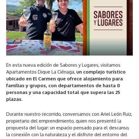
En esta nueva edición de Sabores y Lugares, visitamos
Apartamentos Dique La Ciénaga,
un complejo turístico
ubicado en El Carmen que ofrece alojamiento para
familias y grupos, con departamentos de hasta 8
personas y una capacidad total que supera las 25
plazas.
Durante nuestro recorrido, conversamos con Ariel León Ruiz,
propietario del emprendimiento, quien nos presentó la
propuesta del lugar: un espacio pensado para el descanso,
la conexión con la naturaleza y el disfrute del entorno del