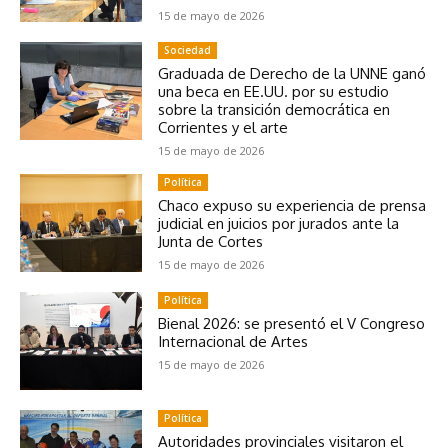
15 de mayo de 2026
Sociedad
Graduada de Derecho de la UNNE ganó
una beca en EE.UU. por su estudio
sobre la transición democrática en
Corrientes y el arte
15 de mayo de 2026
Política
Chaco expuso su experiencia de prensa
judicial en juicios por jurados ante la
Junta de Cortes
15 de mayo de 2026
Política
Bienal 2026: se presentó el V Congreso
Internacional de Artes
15 de mayo de 2026
Política
Autoridades provinciales visitaron el