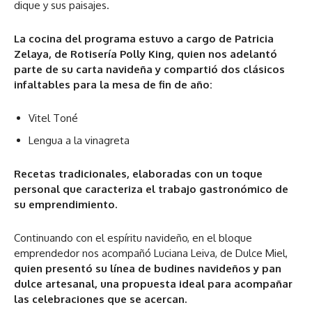
dique y sus paisajes.
La cocina del programa estuvo a cargo de Patricia
Zelaya, de Rotisería Polly King, quien nos adelantó
parte de su carta navideña y compartió dos clásicos
infaltables para la mesa de fin de año:
Vitel Toné
Lengua a la vinagreta
Recetas tradicionales, elaboradas con un toque
personal que caracteriza el trabajo gastronómico de
su emprendimiento.
Continuando con el espíritu navideño, en el bloque
emprendedor nos acompañó Luciana Leiva, de Dulce Miel,
quien presentó su línea de budines navideños y pan
dulce artesanal, una propuesta ideal para acompañar
las celebraciones que se acercan.