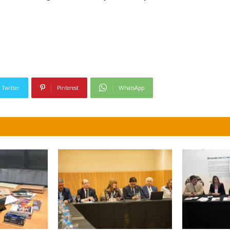
Twitter
Pinterest
WhatsApp