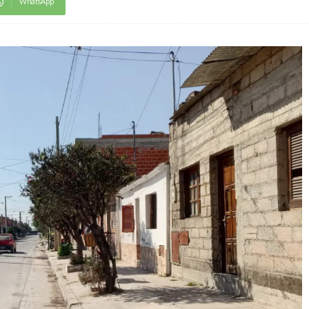
WhatsApp