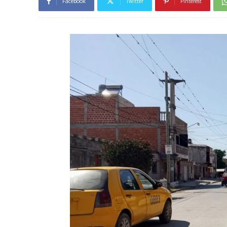
Facebook
Twitter
Pinterest