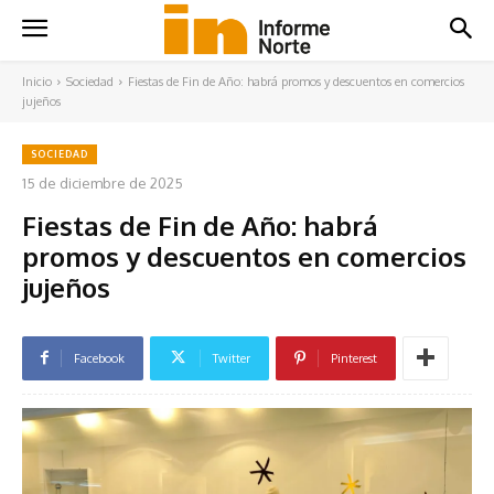
Inicio
Sociedad
Fiestas de Fin de Año: habrá promos y descuentos en comercios
jujeños
SOCIEDAD
15 de diciembre de 2025
Fiestas de Fin de Año: habrá
promos y descuentos en comercios
jujeños
Facebook
Twitter
Pinterest