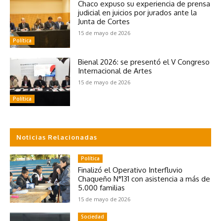
Chaco expuso su experiencia de prensa
judicial en juicios por jurados ante la
Junta de Cortes
15 de mayo de 2026
Política
Bienal 2026: se presentó el V Congreso
Internacional de Artes
15 de mayo de 2026
Política
Noticias Relacionadas
Política
Finalizó el Operativo Interfluvio
Chaqueño N°131 con asistencia a más de
5.000 familias
15 de mayo de 2026
Sociedad