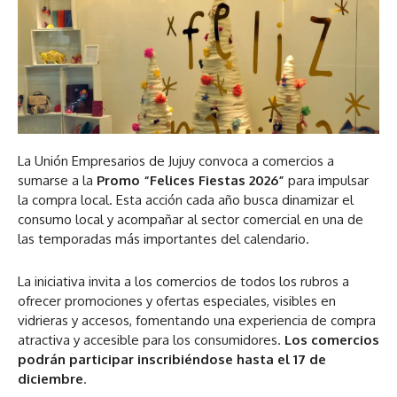
La Unión Empresarios de Jujuy convoca a comercios a
sumarse a la
Promo “Felices Fiestas 2026”
para impulsar
la compra local. Esta acción cada año busca dinamizar el
consumo local y acompañar al sector comercial en una de
las temporadas más importantes del calendario.
La iniciativa invita a los comercios de todos los rubros a
ofrecer promociones y ofertas especiales, visibles en
vidrieras y accesos, fomentando una experiencia de compra
atractiva y accesible para los consumidores.
Los comercios
podrán participar inscribiéndose hasta el 17 de
diciembre
.