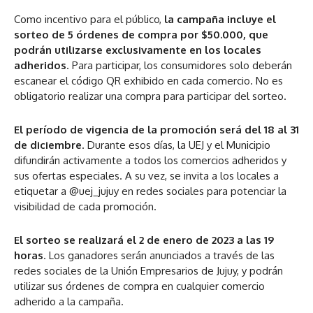
Como incentivo para el público,
la campaña incluye el
sorteo de 5 órdenes de compra por $50.000, que
podrán utilizarse exclusivamente en los locales
adheridos
. Para participar, los consumidores solo deberán
escanear el código QR exhibido en cada comercio. No es
obligatorio realizar una compra para participar del sorteo.
El período de vigencia de la promoción será del 18 al 31
de diciembre
. Durante esos días, la UEJ y el Municipio
difundirán activamente a todos los comercios adheridos y
sus ofertas especiales. A su vez, se invita a los locales a
etiquetar a @uej_jujuy en redes sociales para potenciar la
visibilidad de cada promoción.
El sorteo se realizará el 2 de enero de 2023 a las 19
horas
. Los ganadores serán anunciados a través de las
redes sociales de la Unión Empresarios de Jujuy, y podrán
utilizar sus órdenes de compra en cualquier comercio
adherido a la campaña.