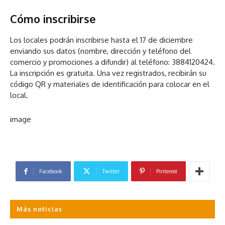
Cómo inscribirse
Los locales podrán inscribirse hasta el 17 de diciembre
enviando sus datos (nombre, dirección y teléfono del
comercio y promociones a difundir) al teléfono: 3884120424.
La inscripción es gratuita. Una vez registrados, recibirán su
código QR y materiales de identificación para colocar en el
local.
image
Facebook
Twitter
Pinterest
Más noticias