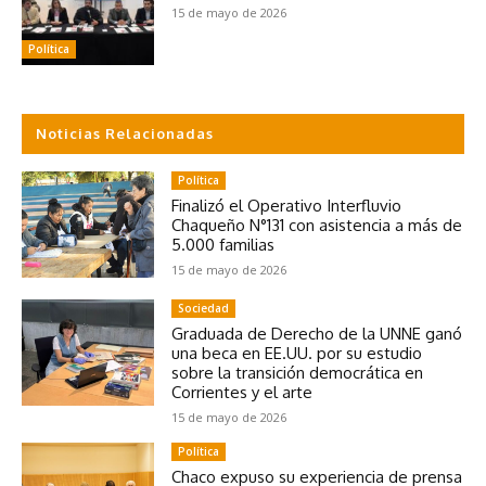
15 de mayo de 2026
Política
Noticias Relacionadas
Política
Finalizó el Operativo Interfluvio
Chaqueño N°131 con asistencia a más de
5.000 familias
15 de mayo de 2026
Sociedad
Graduada de Derecho de la UNNE ganó
una beca en EE.UU. por su estudio
sobre la transición democrática en
Corrientes y el arte
15 de mayo de 2026
Política
Chaco expuso su experiencia de prensa