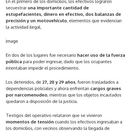
En el primero de los domicilios, los efectivos lograron
secuestrar
una importante cantidad de
estupefacientes, dinero en efectivo, dos balanzas de
precisión y un motovehículo
, elementos que evidencian
la actividad ilegal.
image
En dos de los lugares fue necesario
hacer uso de la fuerza
pública
para poder ingresar, dado que los ocupantes
intentaban impedir el procedimiento.
Los detenidos, de
27, 28 y 29 años
, fueron trasladados a
dependencias policiales y ahora enfrentan
cargos graves
por narcomenudeo
, mientras que los objetos incautados
quedaron a disposición de la justicia.
Testigos del operativo relataron que se vivieron
momentos de tensión
cuando los efectivos ingresaban a
los domicilios, con vecinos observando la llegada de