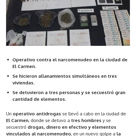
Operativo contra el narcomenudeo en la ciudad de
El Carmen.
Se hicieron allanamientos simultáneos en tres
viviendas.
Se detuvieron a tres personas y se secuestró gran
cantidad de elementos.
Un
operativo antidrogas
se llevó a cabo en la ciudad de
El Carmen
, donde se detuvo a
tres hombres
y se
secuestró
drogas, dinero en efectivo y elementos
vinculados al narcomenudeo
, en un nuevo golpe a
la