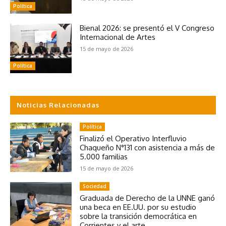
Política
Bienal 2026: se presentó el V Congreso
Internacional de Artes
15 de mayo de 2026
Política
Noticias Relacionadas
Política
Finalizó el Operativo Interfluvio
Chaqueño N°131 con asistencia a más de
5.000 familias
15 de mayo de 2026
Sociedad
Graduada de Derecho de la UNNE ganó
una beca en EE.UU. por su estudio
sobre la transición democrática en
Corrientes y el arte