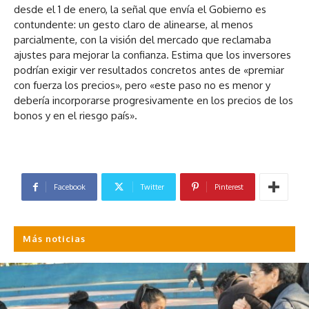
desde el 1 de enero, la señal que envía el Gobierno es
contundente: un gesto claro de alinearse, al menos
parcialmente, con la visión del mercado que reclamaba
ajustes para mejorar la confianza. Estima que los inversores
podrían exigir ver resultados concretos antes de «premiar
con fuerza los precios», pero «este paso no es menor y
debería incorporarse progresivamente en los precios de los
bonos y en el riesgo país».
Facebook
Twitter
Pinterest
Más noticias