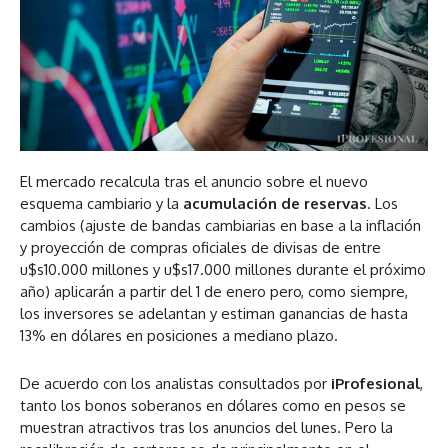
El mercado recalcula tras el anuncio sobre el nuevo
esquema cambiario y la
acumulación de reservas
. Los
cambios (ajuste de bandas cambiarias en base a la inflación
y proyección de compras oficiales de divisas de entre
u$s10.000 millones y u$s17.000 millones durante el próximo
año) aplicarán a partir del 1 de enero pero, como siempre,
los inversores se adelantan y estiman ganancias de hasta
13% en dólares en posiciones a mediano plazo.
De acuerdo con los analistas consultados por
iProfesional
,
tanto los bonos soberanos en dólares como en pesos se
muestran atractivos tras los anuncios del lunes. Pero la