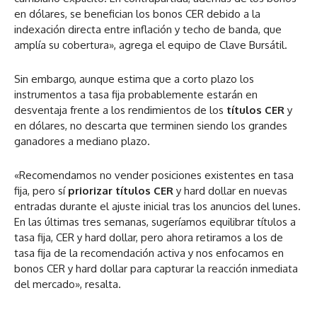
en dólares, se benefician los bonos CER debido a la
indexación directa entre inflación y techo de banda, que
amplía su cobertura», agrega el equipo de Clave Bursátil.
Sin embargo, aunque estima que a corto plazo los
instrumentos a tasa fija probablemente estarán en
desventaja frente a los rendimientos de los
títulos CER
y
en dólares, no descarta que terminen siendo los grandes
ganadores a mediano plazo.
«Recomendamos no vender posiciones existentes en tasa
fija, pero sí
priorizar títulos CER
y hard dollar en nuevas
entradas durante el ajuste inicial tras los anuncios del lunes.
En las últimas tres semanas, sugeríamos equilibrar títulos a
tasa fija, CER y hard dollar, pero ahora retiramos a los de
tasa fija de la recomendación activa y nos enfocamos en
bonos CER y hard dollar para capturar la reacción inmediata
del mercado», resalta.