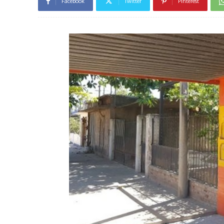
Facebook
Twitter
Pinterest