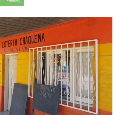
WhatsApp