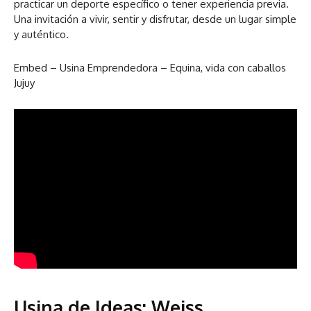
practicar un deporte específico o tener experiencia previa.
Una invitación a vivir, sentir y disfrutar, desde un lugar simple
y auténtico.
Embed – Usina Emprendedora – Equina, vida con caballos
Jujuy
Usina de Ideas: Weiss,