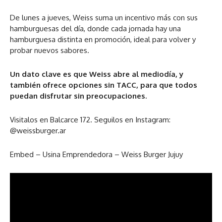
De lunes a jueves, Weiss suma un incentivo más con sus
hamburguesas del día, donde cada jornada hay una
hamburguesa distinta en promoción, ideal para volver y
probar nuevos sabores.
Un dato clave es que Weiss abre al mediodía, y
también ofrece opciones sin TACC, para que todos
puedan disfrutar sin preocupaciones.
Visitalos en Balcarce 172. Seguilos en Instagram:
@weissburger.ar
Embed – Usina Emprendedora – Weiss Burger Jujuy