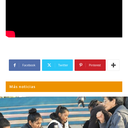
Facebook
Twitter
Pinterest
Más noticias