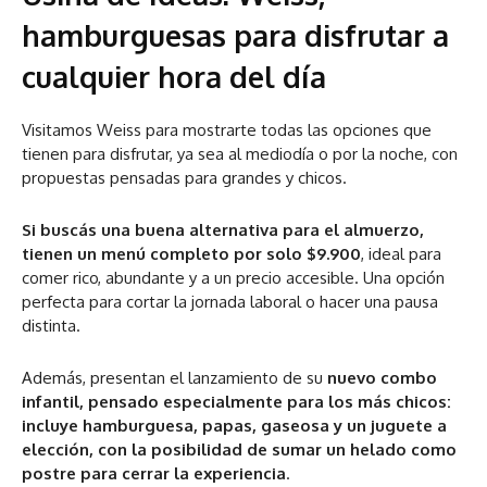
hamburguesas para disfrutar a
cualquier hora del día
Visitamos Weiss para mostrarte todas las opciones que
tienen para disfrutar, ya sea al mediodía o por la noche, con
propuestas pensadas para grandes y chicos.
Si buscás una buena alternativa para el almuerzo,
tienen un menú completo por solo $9.900
, ideal para
comer rico, abundante y a un precio accesible. Una opción
perfecta para cortar la jornada laboral o hacer una pausa
distinta.
Además, presentan el lanzamiento de su
nuevo combo
infantil, pensado especialmente para los más chicos:
incluye hamburguesa, papas, gaseosa y un juguete a
elección, con la posibilidad de sumar un helado como
postre para cerrar la experiencia
.