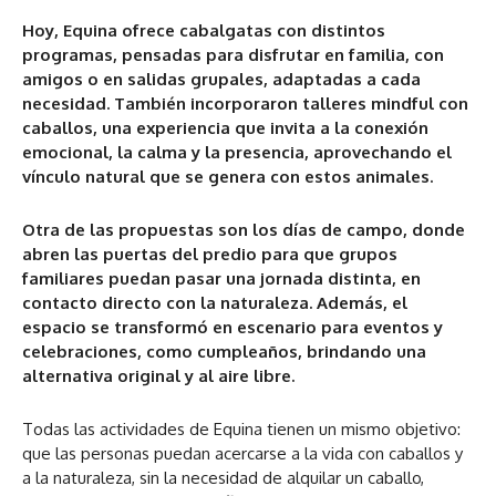
Hoy, Equina ofrece cabalgatas con distintos
programas, pensadas para disfrutar en familia, con
amigos o en salidas grupales, adaptadas a cada
necesidad. También incorporaron talleres mindful con
caballos, una experiencia que invita a la conexión
emocional, la calma y la presencia, aprovechando el
vínculo natural que se genera con estos animales.
Otra de las propuestas son los días de campo, donde
abren las puertas del predio para que grupos
familiares puedan pasar una jornada distinta, en
contacto directo con la naturaleza. Además, el
espacio se transformó en escenario para eventos y
celebraciones, como cumpleaños, brindando una
alternativa original y al aire libre.
Todas las actividades de Equina tienen un mismo objetivo:
que las personas puedan acercarse a la vida con caballos y
a la naturaleza, sin la necesidad de alquilar un caballo,