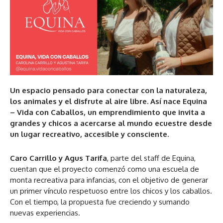
Un espacio pensado para conectar con la naturaleza,
los animales y el disfrute al aire libre. Así nace Equina
– Vida con Caballos, un emprendimiento que invita a
grandes y chicos a acercarse al mundo ecuestre desde
un lugar recreativo, accesible y consciente.
Caro Carrillo y Agus Tarifa
, parte del staff de Equina,
cuentan que el proyecto comenzó como una escuela de
monta recreativa para infancias, con el objetivo de generar
un primer vínculo respetuoso entre los chicos y los caballos.
Con el tiempo, la propuesta fue creciendo y sumando
nuevas experiencias.