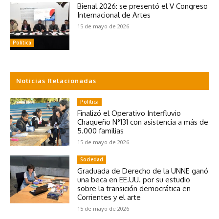
Bienal 2026: se presentó el V Congreso
Internacional de Artes
15 de mayo de 2026
Política
Noticias Relacionadas
Política
Finalizó el Operativo Interfluvio
Chaqueño N°131 con asistencia a más de
5.000 familias
15 de mayo de 2026
Sociedad
Graduada de Derecho de la UNNE ganó
una beca en EE.UU. por su estudio
sobre la transición democrática en
Corrientes y el arte
15 de mayo de 2026