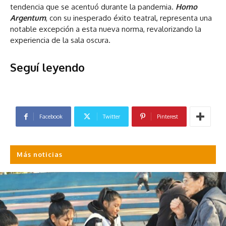
tendencia que se acentuó durante la pandemia.
Homo
Argentum
, con su inesperado éxito teatral, representa una
notable excepción a esta nueva norma, revalorizando la
experiencia de la sala oscura.
Seguí leyendo
Facebook
Twitter
Pinterest
Más noticias