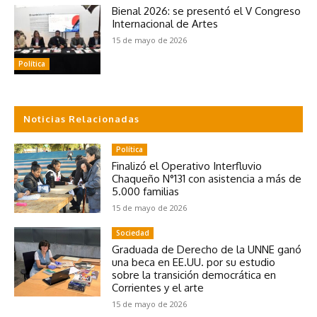
Bienal 2026: se presentó el V Congreso
Internacional de Artes
15 de mayo de 2026
Política
Noticias Relacionadas
Política
Finalizó el Operativo Interfluvio
Chaqueño N°131 con asistencia a más de
5.000 familias
15 de mayo de 2026
Sociedad
Graduada de Derecho de la UNNE ganó
una beca en EE.UU. por su estudio
sobre la transición democrática en
Corrientes y el arte
15 de mayo de 2026