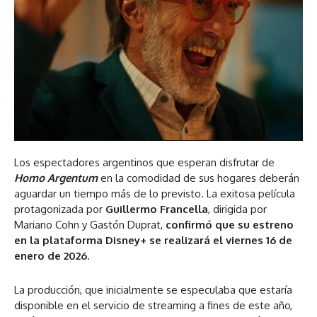
Los espectadores argentinos que esperan disfrutar de
Homo Argentum
en la comodidad de sus hogares deberán
aguardar un tiempo más de lo previsto. La exitosa película
protagonizada por
Guillermo Francella
, dirigida por
Mariano Cohn y Gastón Duprat,
confirmó que su estreno
en la plataforma Disney+ se realizará el viernes 16 de
enero de 2026
.
La producción, que inicialmente se especulaba que estaría
disponible en el servicio de streaming a fines de este año,