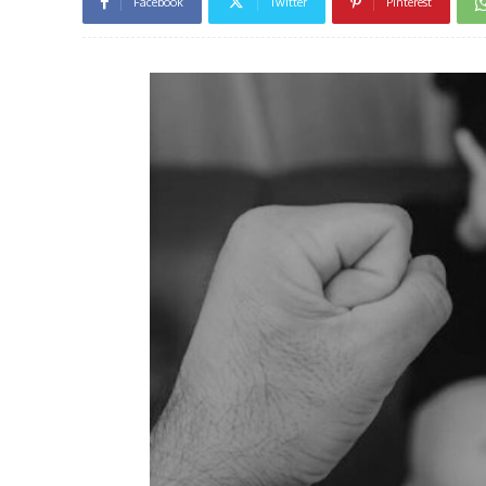
Facebook
Twitter
Pinterest