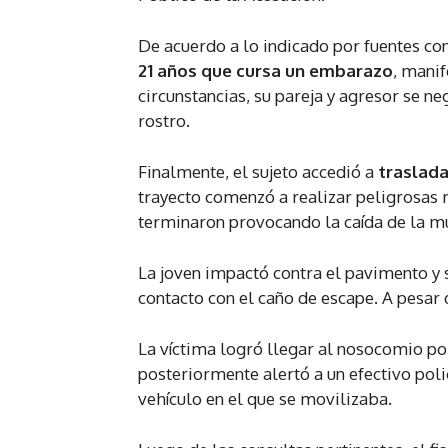
De acuerdo a lo indicado por fuentes co
21 años que cursa un embarazo
, manif
circunstancias, su pareja y agresor se ne
rostro.
Finalmente, el sujeto accedió a
traslada
trayecto comenzó a realizar peligrosas
terminaron provocando la caída de la mu
La joven impactó contra el pavimento y 
contacto con el caño de escape. A pesar d
La víctima logró llegar al nosocomio po
posteriormente alertó a un efectivo poli
vehículo en el que se movilizaba.