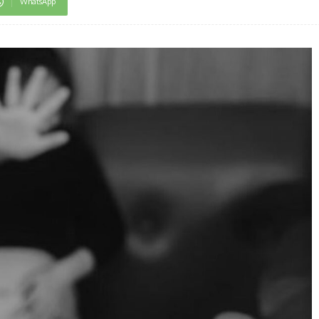
WhatsApp