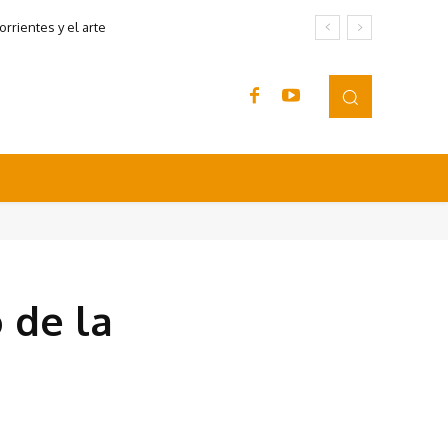
rrientes y el arte
 de la