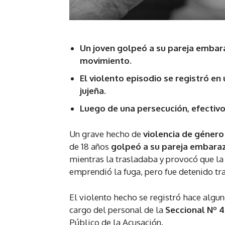
Un joven golpeó a su pareja embar
movimiento.
El violento episodio se registró en
jujeña.
Luego de una persecución, efectivo
Un grave hecho de
violencia de género
de 18 años
golpeó a su pareja embara
mientras la trasladaba y provocó que la
emprendió la fuga, pero fue detenido tra
El violento hecho se registró hace algun
cargo del personal de la
Seccional Nº 
Público de la Acusación.