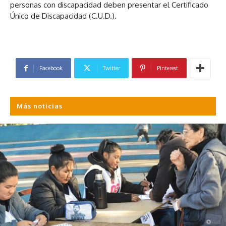
personas con discapacidad deben presentar el Certificado
Único de Discapacidad (C.U.D.).
Facebook
Twitter
Pinterest
Más noticias