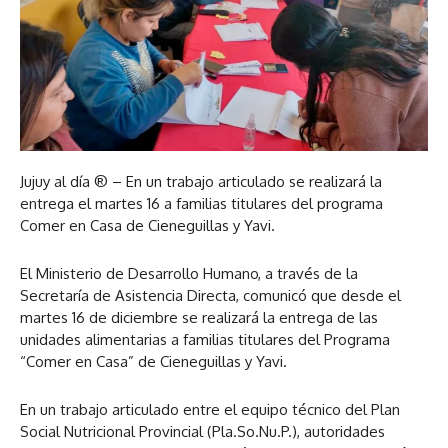
Jujuy al día ® – En un trabajo articulado se realizará la
entrega el martes 16 a familias titulares del programa
Comer en Casa de Cieneguillas y Yavi.
El Ministerio de Desarrollo Humano, a través de la
Secretaría de Asistencia Directa, comunicó que desde el
martes 16 de diciembre se realizará la entrega de las
unidades alimentarias a familias titulares del Programa
“Comer en Casa” de Cieneguillas y Yavi.
En un trabajo articulado entre el equipo técnico del Plan
Social Nutricional Provincial (Pla.So.Nu.P.), autoridades