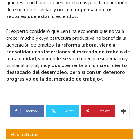
grandes conurbanos tienen problemas para la generación
de empleo de calidad y
no se compensa con los
sectores que están creciendo
«.
El experto consideró que «en una economía que no va a
crecer mucho y cuya estructura productiva no beneficia la
generación de empleo,
la reforma laboral viene a
consolidar unas inserciones al mercado de trabajo de
mala calidad
, y por ende, se va a tener un esquema muy
similar al actual,
muy posiblemente sin un crecimiento
destacado del desempleo, pero sí con un deterioro
progresivo de la del mercado de trabajo
«.
Facebook
Twitter
Pinterest
Más noticias