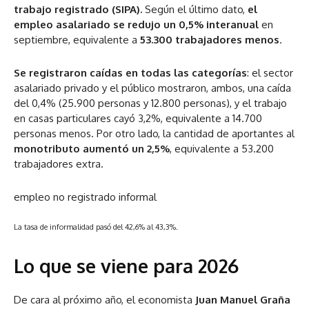
trabajo registrado (SIPA).
Según el último dato,
el
empleo asalariado se redujo un 0,5% interanual
en
septiembre, equivalente a
53.300 trabajadores menos
.
Se registraron caídas en todas las categorías
: el sector
asalariado privado y el público mostraron, ambos, una caída
del 0,4% (25.900 personas y 12.800 personas), y el trabajo
en casas particulares cayó 3,2%, equivalente a 14.700
personas menos. Por otro lado, la cantidad de aportantes al
monotributo aumentó un 2,5%
, equivalente a 53.200
trabajadores extra.
empleo no registrado informal
La tasa de informalidad pasó del 42,6% al 43,3%.
Lo que se viene para 2026
De cara al próximo año, el economista
Juan Manuel Graña