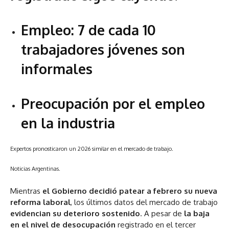
Empleo: 7 de cada 10
trabajadores jóvenes son
informales
Preocupación por el empleo
en la industria
Expertos pronosticaron un 2026 similar en el mercado de trabajo.
Noticias Argentinas.
Mientras
el Gobierno decidió patear a febrero su nueva
reforma laboral
, los últimos datos del mercado de trabajo
evidencian su deterioro sostenido
. A pesar de
la baja
en el nivel de desocupación
registrado en el tercer