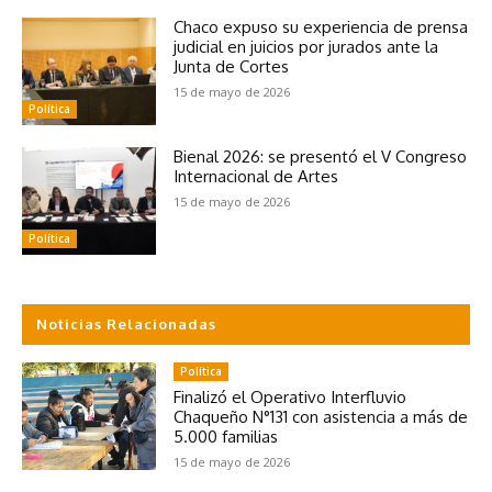
Chaco expuso su experiencia de prensa
judicial en juicios por jurados ante la
Junta de Cortes
15 de mayo de 2026
Política
Bienal 2026: se presentó el V Congreso
Internacional de Artes
15 de mayo de 2026
Política
Noticias Relacionadas
Política
Finalizó el Operativo Interfluvio
Chaqueño N°131 con asistencia a más de
5.000 familias
15 de mayo de 2026