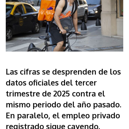
Las cifras se desprenden de los
datos oficiales del tercer
trimestre de 2025 contra el
mismo periodo del año pasado.
En paralelo, el empleo privado
registrado sigue cayendo.