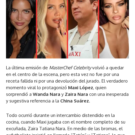
La última emisión de
MasterChef Celebrity
volvió a quedar
en el centro de la escena, pero esta vez no fue por una
receta fallida ni por una devolución del jurado. El verdadero
momento viral lo protagonizó
Maxi López
, quien
sorprendió a
Wanda Nara
y
Zaira Nara
con una inesperada
y sugestiva referencia a la
China Suárez
.
Todo ocurrió durante un intercambio distendido en la
cocina, cuando Maxi jugaba con el nombre completo de su
excuñada, Zaira Tatiana Nara. En medio de las bromas, el