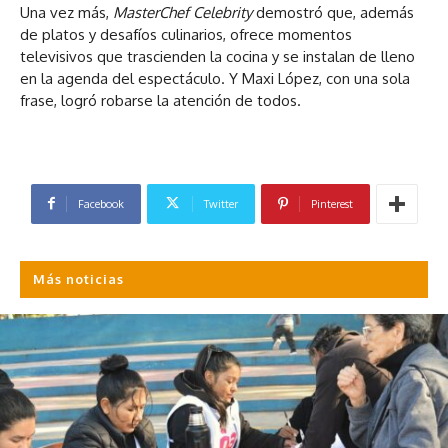
Una vez más,
MasterChef Celebrity
demostró que, además
de platos y desafíos culinarios, ofrece momentos
televisivos que trascienden la cocina y se instalan de lleno
en la agenda del espectáculo. Y Maxi López, con una sola
frase, logró robarse la atención de todos.
Facebook
Twitter
Pinterest
Más noticias