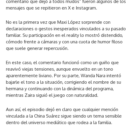
comentario que dejó a todos mudos” fueron algunos de los
mensajes que se repitieron en X e Instagram.
No es la primera vez que Maxi López sorprende con
declaraciones o gestos inesperados vinculados a su pasado
familiar. Su participación en el reality lo mostró distendido,
cómodo frente a cámaras y con una cuota de humor filoso
que suele generar repercusión.
En este caso, el comentario funcionó como un guiño que
reavivó viejas tensiones, aunque envuelto en un tono
aparentemente liviano. Por su parte, Wanda Nara intentó
bajarle el tono a la situación, corrigiendo el nombre de su
hermana y continuando con la dinámica del programa,
mientras Zaira siguió el juego con naturalidad.
Aun así, el episodio dejó en claro que cualquier mención
vinculada a la China Suárez sigue siendo un tema sensible
dentro del universo mediático que rodea a la familia.