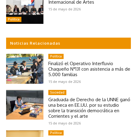
Internacional de Artes
15 de mayo de 2026
Política
Noticias Relacionadas
Política
Finalizó el Operativo Interfluvio
Chaqueño N°131 con asistencia a más de
5.000 familias
15 de mayo de 2026
Sociedad
Graduada de Derecho de la UNNE ganó
una beca en EE.UU. por su estudio
sobre la transición democrática en
Corrientes y el arte
15 de mayo de 2026
Política