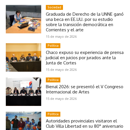
Sociedad
Graduada de Derecho de la UNNE ganó
una beca en EE.UU. por su estudio
sobre la transición democrática en
Corrientes y el arte
15 de mayo de 2026
Política
Chaco expuso su experiencia de prensa
judicial en juicios por jurados ante la
Junta de Cortes
15 de mayo de 2026
Política
Bienal 2026: se presentó el V Congreso
Internacional de Artes
15 de mayo de 2026
Política
Autoridades provinciales visitaron el
Club Villa Libertad en su 80° aniversario