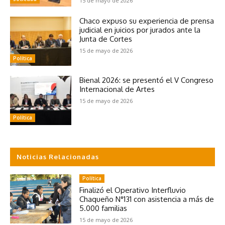
15 de mayo de 2026
Chaco expuso su experiencia de prensa
judicial en juicios por jurados ante la
Junta de Cortes
15 de mayo de 2026
Política
Bienal 2026: se presentó el V Congreso
Internacional de Artes
15 de mayo de 2026
Política
Noticias Relacionadas
Política
Finalizó el Operativo Interfluvio
Chaqueño N°131 con asistencia a más de
5.000 familias
15 de mayo de 2026