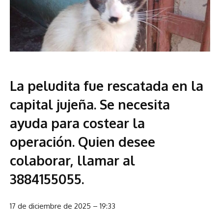
La peludita fue rescatada en la
capital jujeña. Se necesita
ayuda para costear la
operación. Quien desee
colaborar, llamar al
3884155055.
17 de diciembre de 2025 – 19:33