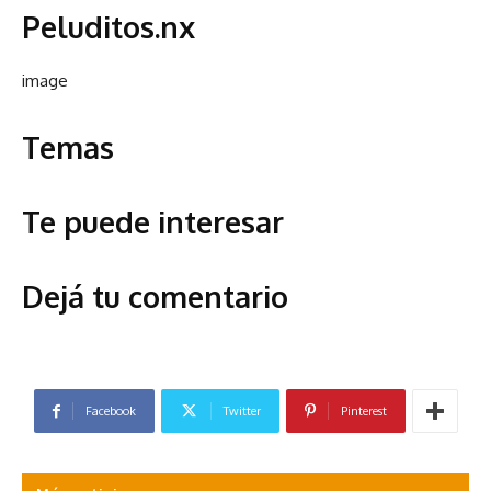
Peluditos.nx
image
Temas
Te puede interesar
Dejá tu comentario
Facebook
Twitter
Pinterest