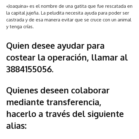
«Joaquina» es el nombre de una gatita que fue rescatada en
la capital jujeña. La peludita necesita ayuda para poder ser
castrada y de esa manera evitar que se cruce con un animal
y tenga crías.
Quien desee ayudar para
costear la operación, llamar al
3884155056.
Quienes deseen colaborar
mediante transferencia,
hacerlo a través del siguiente
alias: