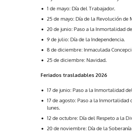
1 de mayo: Día del Trabajador.
25 de mayo: Día de la Revolución de 
20 de junio: Paso a la Inmortalidad 
9 de julio: Día de la Independencia.
8 de diciembre: Inmaculada Concepci
25 de diciembre: Navidad.
Feriados trasladables 2026
17 de junio: Paso a la Inmortalidad d
17 de agosto: Paso a la Inmortalidad 
lunes.
12 de octubre: Día del Respeto a la Di
20 de noviembre: Día de la Soberanía 