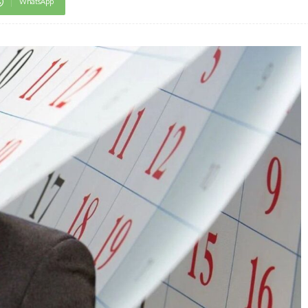
WhatsApp