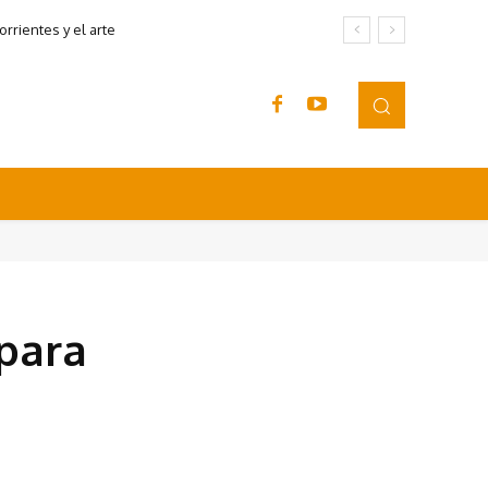
rrientes y el arte
para