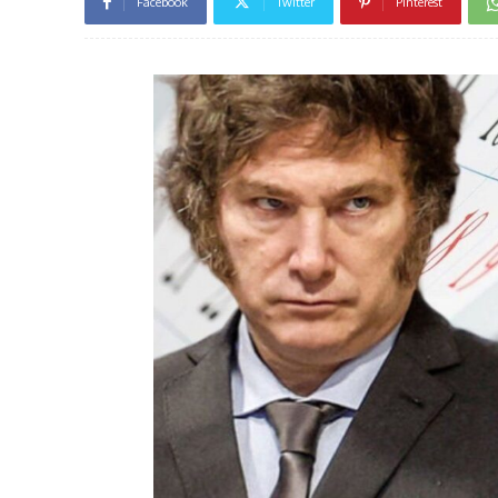
Facebook
Twitter
Pinterest