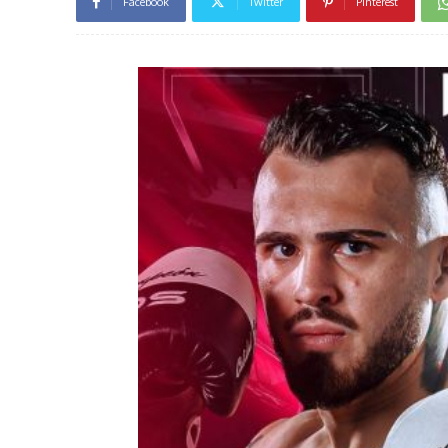
Facebook
Twitter
Pinterest