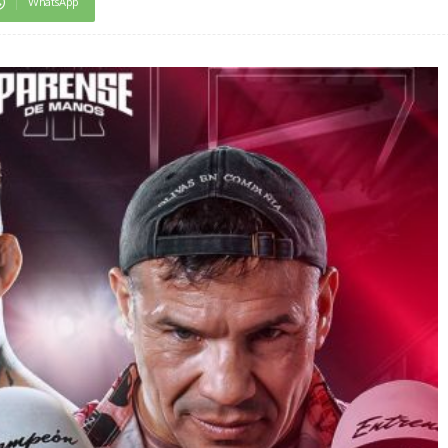
WhatsApp