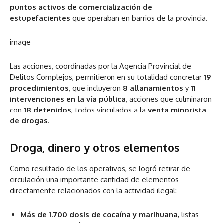
puntos activos de comercialización de
estupefacientes
que operaban en barrios de la provincia.
image
Las acciones, coordinadas por la Agencia Provincial de
Delitos Complejos, permitieron en su totalidad concretar
19
procedimientos
, que incluyeron
8 allanamientos
y
11
intervenciones en la vía pública
, acciones que culminaron
con
18 detenidos
, todos vinculados a la
venta minorista
de drogas
.
Droga, dinero y otros elementos
Como resultado de los operativos, se logró retirar de
circulación una importante cantidad de elementos
directamente relacionados con la actividad ilegal:
Más de 1.700 dosis de cocaína y marihuana
, listas