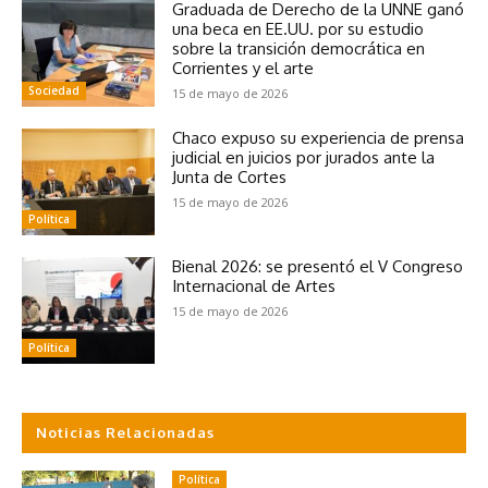
Graduada de Derecho de la UNNE ganó
una beca en EE.UU. por su estudio
sobre la transición democrática en
Corrientes y el arte
Sociedad
15 de mayo de 2026
Chaco expuso su experiencia de prensa
judicial en juicios por jurados ante la
Junta de Cortes
15 de mayo de 2026
Política
Bienal 2026: se presentó el V Congreso
Internacional de Artes
15 de mayo de 2026
Política
Noticias Relacionadas
Política