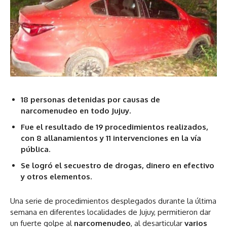
18 personas detenidas por causas de
narcomenudeo en todo Jujuy.
Fue el resultado de 19 procedimientos realizados,
con 8 allanamientos y 11 intervenciones en la vía
pública.
Se logró el secuestro de drogas, dinero en efectivo
y otros elementos.
Una serie de procedimientos desplegados durante la última
semana en diferentes localidades de Jujuy, permitieron dar
un fuerte golpe al
narcomenudeo
, al desarticular
varios