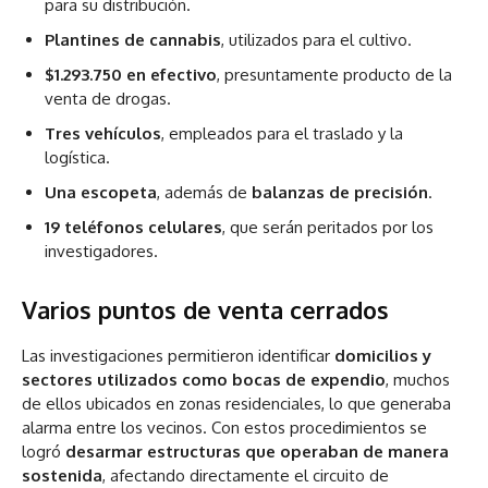
para su distribución.
Plantines de cannabis
, utilizados para el cultivo.
$1.293.750 en efectivo
, presuntamente producto de la
venta de drogas.
Tres vehículos
, empleados para el traslado y la
logística.
Una escopeta
, además de
balanzas de precisión
.
19 teléfonos celulares
, que serán peritados por los
investigadores.
Varios puntos de venta cerrados
Las investigaciones permitieron identificar
domicilios y
sectores utilizados como bocas de expendio
, muchos
de ellos ubicados en zonas residenciales, lo que generaba
alarma entre los vecinos. Con estos procedimientos se
logró
desarmar estructuras que operaban de manera
sostenida
, afectando directamente el circuito de