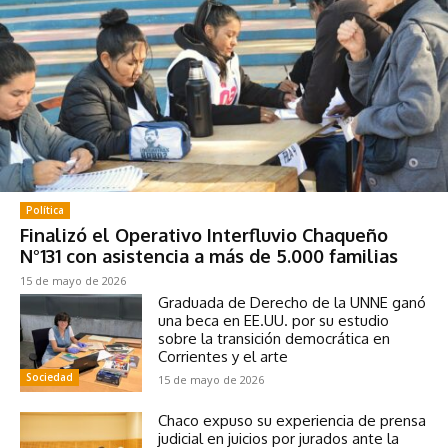
Política
Finalizó el Operativo Interfluvio Chaqueño
N°131 con asistencia a más de 5.000 familias
15 de mayo de 2026
Graduada de Derecho de la UNNE ganó
una beca en EE.UU. por su estudio
sobre la transición democrática en
Corrientes y el arte
Sociedad
15 de mayo de 2026
Chaco expuso su experiencia de prensa
judicial en juicios por jurados ante la