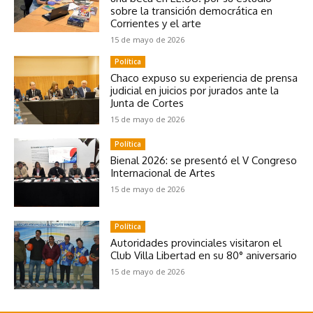
sobre la transición democrática en
Corrientes y el arte
15 de mayo de 2026
Política
Chaco expuso su experiencia de prensa
judicial en juicios por jurados ante la
Junta de Cortes
15 de mayo de 2026
Política
Bienal 2026: se presentó el V Congreso
Internacional de Artes
15 de mayo de 2026
Política
Autoridades provinciales visitaron el
Club Villa Libertad en su 80° aniversario
15 de mayo de 2026