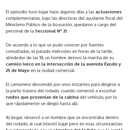
El episodio tuvo lugar hace algunos días y las
actuaciones
complementarias, bajo las directivas del ayudante fiscal del
Ministerio Público de la Acusación, quedaron a cargo del
personal de la
Seccional Nº 21.
De acuerdo a lo que se pudo conocer por fuentes
consultadas, el pasado miércoles en horas de la tarde,
alrededor de las 18, un hombre detuvo la marcha de su
camión Iveco en la intersección de la avenida Éxodo y
25 de Mayo
en la ciudad comercial.
El camionero descendió por unos instantes para dirigirse a
la parte trasera del rodado, cuando comenzó a escuchar
ruidos que provenían de la cabina
del vehículo, por lo
que rápidamente se dirigió hasta allí.
Al llegar, observó a un hombre que se encontraba dentro
del rodado, al cual intentó bajar pero en esas circunstancias