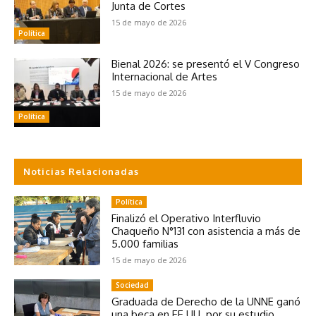
Junta de Cortes
15 de mayo de 2026
Política
Bienal 2026: se presentó el V Congreso
Internacional de Artes
15 de mayo de 2026
Política
Noticias Relacionadas
Política
Finalizó el Operativo Interfluvio
Chaqueño N°131 con asistencia a más de
5.000 familias
15 de mayo de 2026
Sociedad
Graduada de Derecho de la UNNE ganó
una beca en EE.UU. por su estudio