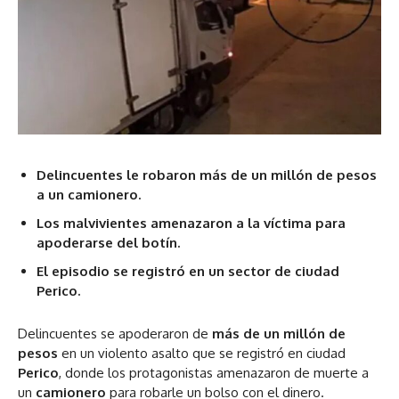
Delincuentes le robaron más de un millón de pesos
a un camionero.
Los malvivientes amenazaron a la víctima para
apoderarse del botín.
El episodio se registró en un sector de ciudad
Perico.
Delincuentes se apoderaron de
más de un millón de
pesos
en un violento asalto que se registró en ciudad
Perico
, donde los protagonistas amenazaron de muerte a
un
camionero
para robarle un bolso con el dinero.