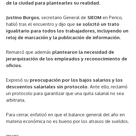
de la ciudad para plantearles su realidad
.
Justino Burgos
, secretario General de
SIEOM
en Perico,
habló tras el encuentro y dijo que
s
e solicitó un trato
igualitario para todos los trabajadores, incluyendo un
reloj de marcación y la publicación de información
.
Remarcó que además
plantearon la necesidad de
jerarquización de los empleados y reconocimiento de
oficios.
Expresó su
preocupación por los bajos salarios y los
descuentos salariales sin protocolo
. Ante ello, reclamó
un protocolo para garantizar que una quita salarial no sea
arbitraria.
Para cerrar, enfatizó en que el balance general del año en
materia económica no es bueno por los atrasos de sueldos.
image