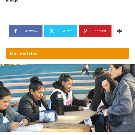
Facebook
Twitter
Pinterest
Más noticias