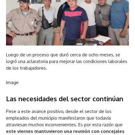
Luego de un proceso que duró cerca de ocho meses, se
logró una aclaratoria para mejorar las condiciones laborales
de los trabajadores.
image
Las necesidades del sector continúan
Pese a este avance positivo, desde el sector de los
empleados del municipio manifestaron que todavía
atraviesan muchos inconvenientes. Es por esta razón que
este viernes mantuvieron una reunión con concejales