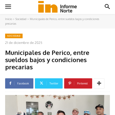
Inicio
Sociedad
Municipales de Perico, entre sueldos bajos y condiciones
precarias
SOCIEDAD
21 de diciembre de 2025
Municipales de Perico, entre
sueldos bajos y condiciones
precarias
Facebook
Twitter
Pinterest