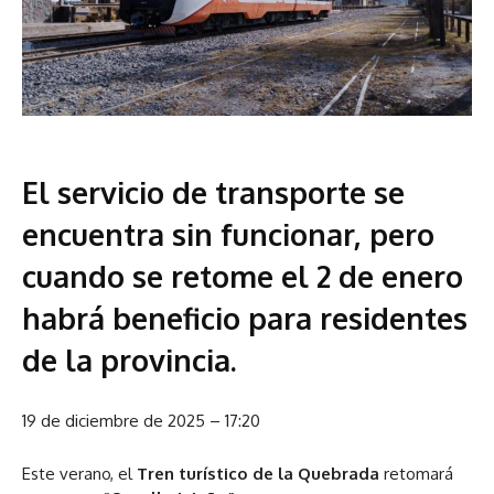
El servicio de transporte se
encuentra sin funcionar, pero
cuando se retome el 2 de enero
habrá beneficio para residentes
de la provincia.
19 de diciembre de 2025 – 17:20
Este verano, el
Tren turístico de la Quebrada
retomará