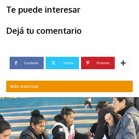
Te puede interesar
Dejá tu comentario
Facebook
Twitter
Pinterest
Más noticias