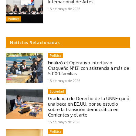
Internacional de Artes
15 de mayo de 2026
Política
Noticias Relacionadas
Política
Finalizó el Operativo Interfluvio
Chaqueño N°131 con asistencia a más de
5.000 familias
15 de mayo de 2026
Sociedad
Graduada de Derecho de la UNNE ganó
una beca en EE.UU. por su estudio
sobre la transición democrática en
Corrientes y el arte
15 de mayo de 2026
Política