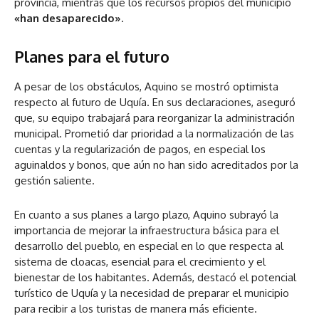
provincia, mientras que los recursos propios del municipio
«han desaparecido»
.
Planes para el futuro
A pesar de los obstáculos, Aquino se mostró optimista
respecto al futuro de Uquía. En sus declaraciones, aseguró
que, su equipo trabajará para reorganizar la administración
municipal. Prometió dar prioridad a la normalización de las
cuentas y la regularización de pagos, en especial los
aguinaldos y bonos, que aún no han sido acreditados por la
gestión saliente.
En cuanto a sus planes a largo plazo,
Aquino subrayó la
importancia de mejorar la infraestructura básica para el
desarrollo del pueblo, en especial en lo que respecta al
sistema de cloacas, esencial para el crecimiento y el
bienestar de los habitantes. Además, destacó el potencial
turístico de Uquía y la necesidad de preparar el municipio
para recibir a los turistas de manera más eficiente.