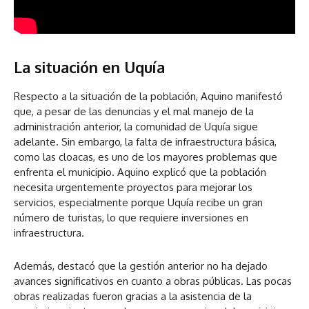
La situación en Uquía
Respecto a la situación de la población, Aquino manifestó
que, a pesar de las denuncias y el mal manejo de la
administración anterior, la comunidad de Uquía sigue
adelante. Sin embargo, la falta de infraestructura básica,
como las cloacas, es uno de los mayores problemas que
enfrenta el municipio. Aquino explicó que la población
necesita urgentemente proyectos para mejorar los
servicios, especialmente porque Uquía recibe un gran
número de turistas, lo que requiere inversiones en
infraestructura.
Además, destacó que la gestión anterior no ha dejado
avances significativos en cuanto a obras públicas. Las pocas
obras realizadas fueron gracias a la asistencia de la