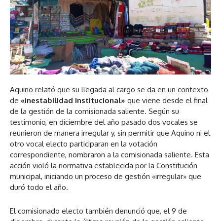
Aquino relató que su llegada al cargo se da en un contexto
de
«inestabilidad institucional»
que viene desde el final
de la gestión de la comisionada saliente. Según su
testimonio, en diciembre del año pasado dos vocales se
reunieron de manera irregular y, sin permitir que Aquino ni el
otro vocal electo participaran en la votación
correspondiente, nombraron a la comisionada saliente. Esta
acción violó la normativa establecida por la Constitución
municipal, iniciando un proceso de gestión «irregular» que
duró todo el año.
El comisionado electo también denunció que, el 9 de