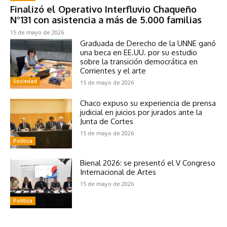
Finalizó el Operativo Interfluvio Chaqueño
N°131 con asistencia a más de 5.000 familias
15 de mayo de 2026
Graduada de Derecho de la UNNE ganó
una beca en EE.UU. por su estudio
sobre la transición democrática en
Corrientes y el arte
Sociedad
15 de mayo de 2026
Chaco expuso su experiencia de prensa
judicial en juicios por jurados ante la
Junta de Cortes
15 de mayo de 2026
Política
Bienal 2026: se presentó el V Congreso
Internacional de Artes
15 de mayo de 2026
Política