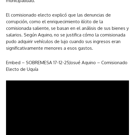
municipalidad.
El comisionado electo explicó que las denuncias de
corrupción, como el enriquecimiento ilícito de la
comisionada saliente, se basan en el análisis de sus bienes y
salarios. Según Aquino, no se justifica cómo la comisionada
pudo adquirir vehículos de lujo cuando sus ingresos eran
significativamente menores a esos gastos.
Embed – SOBREMESA 17-12-25Josué Aquino – Comisionado
Electo de Uquía