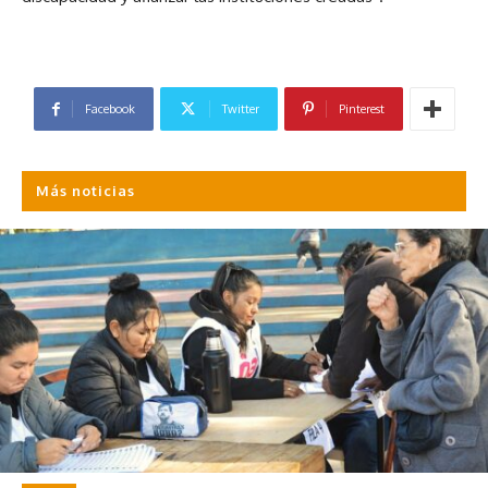
Facebook
Twitter
Pinterest
Más noticias