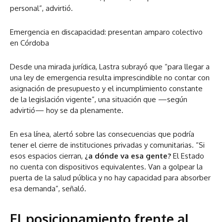
personal”, advirtió.
Emergencia en discapacidad: presentan amparo colectivo
en Córdoba
Desde una mirada jurídica, Lastra subrayó que “para llegar a
una ley de emergencia resulta imprescindible no contar con
asignación de presupuesto y el incumplimiento constante
de la legislación vigente”, una situación que —según
advirtió— hoy se da plenamente.
En esa línea, alertó sobre las consecuencias que podría
tener el cierre de instituciones privadas y comunitarias. “Si
esos espacios cierran,
¿a dónde va esa gente?
El Estado
no cuenta con dispositivos equivalentes. Van a golpear la
puerta de la salud pública y no hay capacidad para absorber
esa demanda”, señaló.
El posicionamiento frente al