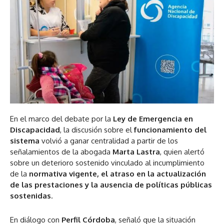
En el marco del debate por la
Ley de Emergencia en
Discapacidad
, la discusión sobre el
funcionamiento del
sistema
volvió a ganar centralidad a partir de los
señalamientos de la abogada
Marta Lastra
, quien alertó
sobre un deterioro sostenido vinculado al incumplimiento
de la
normativa vigente, el atraso en la actualización
de las prestaciones y la ausencia de políticas públicas
sostenidas
.
En diálogo con
Perfil Córdoba
, señaló que la situación