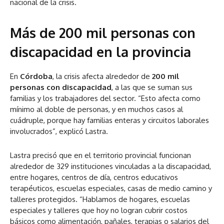
nacional de la crisis.
Más de 200 mil personas con
discapacidad en la provincia
En
Córdoba
, la crisis afecta alrededor de
200 mil
personas con discapacidad
, a las que se suman sus
familias y los trabajadores del sector. “Esto afecta como
mínimo al doble de personas, y en muchos casos al
cuádruple, porque hay familias enteras y circuitos laborales
involucrados”, explicó Lastra.
Lastra precisó que en el territorio provincial funcionan
alrededor de 329 instituciones vinculadas a la discapacidad,
entre hogares, centros de día, centros educativos
terapéuticos, escuelas especiales, casas de medio camino y
talleres protegidos. “Hablamos de hogares, escuelas
especiales y talleres que hoy no logran cubrir costos
básicos como alimentación, pañales, terapias o salarios del