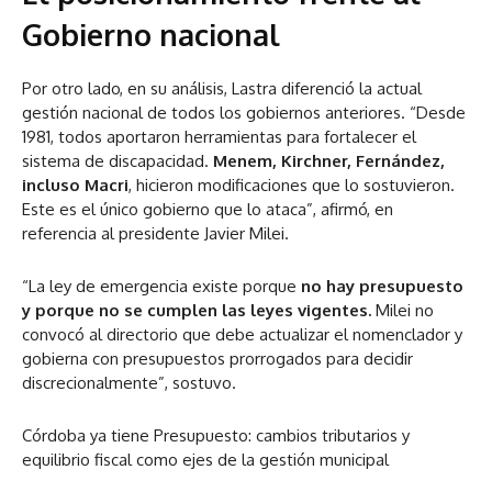
Gobierno nacional
Por otro lado, en su análisis, Lastra diferenció la actual
gestión nacional de todos los gobiernos anteriores. “Desde
1981, todos aportaron herramientas para fortalecer el
sistema de discapacidad.
Menem, Kirchner, Fernández,
incluso Macri
, hicieron modificaciones que lo sostuvieron.
Este es el único gobierno que lo ataca”, afirmó, en
referencia al presidente Javier Milei.
“La ley de emergencia existe porque
no hay presupuesto
y porque no se cumplen las leyes vigentes.
Milei no
convocó al directorio que debe actualizar el nomenclador y
gobierna con presupuestos prorrogados para decidir
discrecionalmente”, sostuvo.
Córdoba ya tiene Presupuesto: cambios tributarios y
equilibrio fiscal como ejes de la gestión municipal