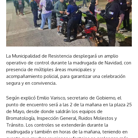
La Municipalidad de Resistencia desplegará un amplio
operativo de control durante la madrugada de Navidad, con
presencia de múltiples áreas municipales y
acompañamiento policial, para garantizar una celebración
segura y en convivencia.
Según explicó Emilio Varisco, secretario de Gobierno, el
punto de encuentro será a las 2 de la mañana en la plaza 25
de Mayo, desde donde saldrán los equipos de
Bromatología, Inspección General, Ruidos Molestos y
Tránsito. Los controles se extenderán durante la
madrugada y también en horas de la mañana, teniendo en