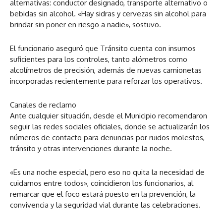
alternativas: conductor designado, transporte alternativo o
bebidas sin alcohol. «Hay sidras y cervezas sin alcohol para
brindar sin poner en riesgo a nadie», sostuvo.
El funcionario aseguró que Tránsito cuenta con insumos
suficientes para los controles, tanto alómetros como
alcolímetros de precisión, además de nuevas camionetas
incorporadas recientemente para reforzar los operativos.
Canales de reclamo
Ante cualquier situación, desde el Municipio recomendaron
seguir las redes sociales oficiales, donde se actualizarán los
números de contacto para denuncias por ruidos molestos,
tránsito y otras intervenciones durante la noche.
«Es una noche especial, pero eso no quita la necesidad de
cuidarnos entre todos», coincidieron los funcionarios, al
remarcar que el foco estará puesto en la prevención, la
convivencia y la seguridad vial durante las celebraciones.