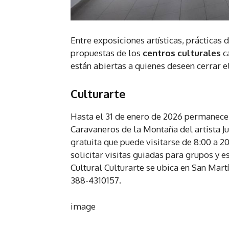
Entre exposiciones artísticas, prácticas
propuestas de los
centros culturales
ca
están abiertas a quienes deseen cerrar el
Culturarte
Hasta el 31 de enero de 2026 permanece
Caravaneros de la Montaña del artista Jua
gratuita que puede visitarse de 8:00 a 2
solicitar visitas guiadas para grupos y e
Cultural Culturarte se ubica en San Mart
388-4310157.
image