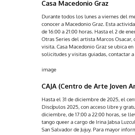
Casa Macedonio Graz
Durante todos los lunes a viernes del m
conocer a Macedonio Graz. Esta actividad
de 16:00 a 21:00 horas. Hasta el 2 de e
Otras Series del artista Marcos Osacar, 
visita. Casa Macedonio Graz se ubica en
solicitudes y visitas guiadas, contactar 
image
CAJA (Centro de Arte Joven A
Hasta el 31 de diciembre de 2025, el ce
Discípulos 2025, con acceso libre y grat
diciembre, de 17:00 a 22:00 horas, se ll
tango queer a cargo de Irina Jabsa Luzcu
San Salvador de Jujuy. Para mayor infor