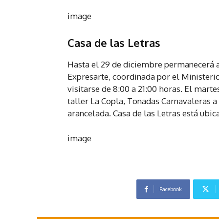
image
Casa de las Letras
Hasta el 29 de diciembre permanecerá ab
Expresarte, coordinada por el Ministeri
visitarse de 8:00 a 21:00 horas. El marte
taller La Copla, Tonadas Carnavaleras a 
arancelada. Casa de las Letras está ubic
image
Facebook