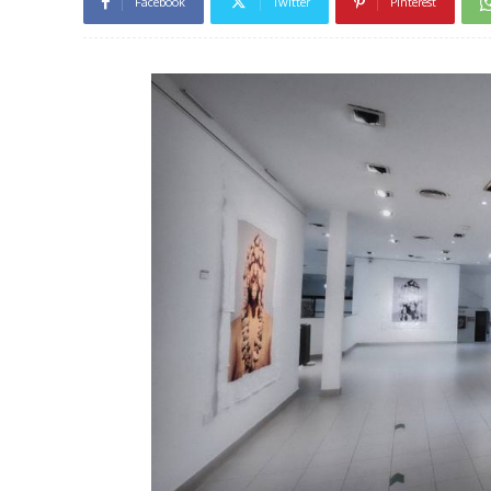
Facebook
Twitter
Pinterest