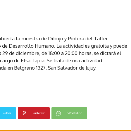
ierta la muestra de Dibujo y Pintura del Taller
o de Desarrollo Humano. La actividad es gratuita y puede
s 29 de diciembre, de 18:00 a 20:00 horas, se dictará el
cargo de Elsa Tapia. Se trata de una actividad
ada en Belgrano 1327, San Salvador de Jujuy.
Twitter
Pinterest
WhatsApp