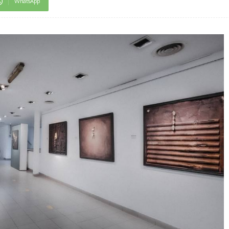
WhatsApp