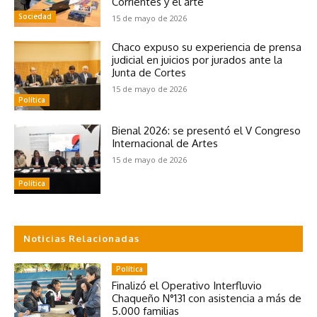
Corrientes y el arte
Sociedad
15 de mayo de 2026
Chaco expuso su experiencia de prensa
judicial en juicios por jurados ante la
Junta de Cortes
15 de mayo de 2026
Política
Bienal 2026: se presentó el V Congreso
Internacional de Artes
15 de mayo de 2026
Política
Noticias Relacionadas
Política
Finalizó el Operativo Interfluvio
Chaqueño N°131 con asistencia a más de
5.000 familias