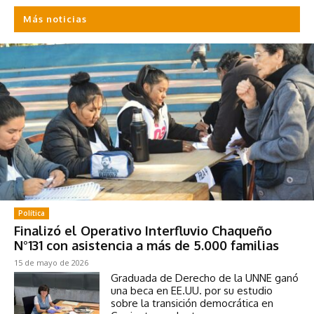
Más noticias
Política
Finalizó el Operativo Interfluvio Chaqueño
N°131 con asistencia a más de 5.000 familias
15 de mayo de 2026
Graduada de Derecho de la UNNE ganó
una beca en EE.UU. por su estudio
sobre la transición democrática en