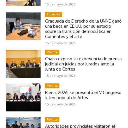
15 de mayo de 2026
Sociedad
Graduada de Derecho de la UNNE ganó
una beca en EE.UU. por su estudio
sobre la transición democrática en
Corrientes y el arte
15 de mayo de 2026
Política
Chaco expuso su experiencia de prensa
judicial en juicios por jurados ante la
Junta de Cortes
15 de mayo de 2026
Política
Bienal 2026: se presentó el V Congreso
Internacional de Artes
15 de mayo de 2026
Política
Autoridades provinciales visitaron el