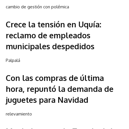
cambio de gestión con polémica
Crece la tensión en Uquía:
reclamo de empleados
municipales despedidos
Palpalá
Con las compras de última
hora, repuntó la demanda de
juguetes para Navidad
relevamiento