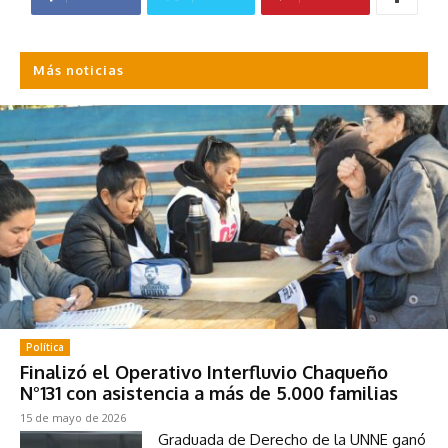
Más noticias
Política
Finalizó el Operativo Interfluvio Chaqueño
N°131 con asistencia a más de 5.000 familias
15 de mayo de 2026
Graduada de Derecho de la UNNE ganó