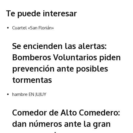
Te puede interesar
Cuartel «San Florián»
Se encienden las alertas:
Bomberos Voluntarios piden
prevención ante posibles
tormentas
hambre EN JUJUY
Comedor de Alto Comedero:
dan números ante la gran