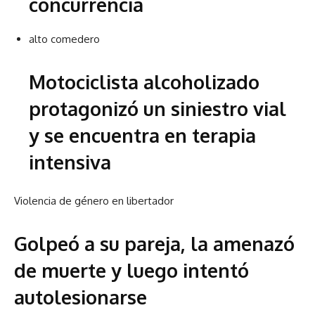
concurrencia
alto comedero
Motociclista alcoholizado
protagonizó un siniestro vial
y se encuentra en terapia
intensiva
Violencia de género en libertador
Golpeó a su pareja, la amenazó
de muerte y luego intentó
autolesionarse