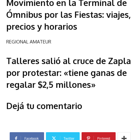
Movimiento en la Terminal de
Ómnibus por las Fiestas: viajes,
precios y horarios
REGIONAL AMATEUR
Talleres salió al cruce de Zapla
por protestar: «tiene ganas de
regalar $2,5 millones»
Dejá tu comentario
Facebook
Twitter
Pinterest