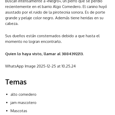
Buscan intensamente a «Negro», un perro que se perdió
recientemente en el barrio Algo Comedero. El canino huyó
asustado por el ruido de la pirotecnia sonora. Es de porte
grande y pelaje color negro. Además tiene heridas en su
cabeza.
Sus dueños están consternados debido a que hasta el
momento no logran encontrarlo.
Quien lo haya visto, llamar al 3884392213.
WhatsApp Image 2025-12-25 at 10.25.24
Temas
alto comedero
jam mascotero
Mascotas