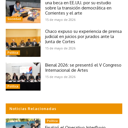
una beca en EE.UU. por su estudio
sobre la transición democrática en
Corrientes y el arte
Sociedad
15 de mayo de 2026
Chaco expuso su experiencia de prensa
judicial en juicios por jurados ante la
Junta de Cortes
15 de mayo de 2026
Política
Bienal 2026: se presentó el V Congreso
Internacional de Artes
15 de mayo de 2026
Política
Noticias Relacionadas
Política
Finalizó el Operativo Interfluvio