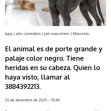
Jujuy
|
alto comedero
|
jam mascotero
|
Mascotas
El animal es de porte grande y
palaje color negro. Tiene
heridas en su cabeza. Quien lo
haya visto, llamar al
3884392213.
25 de diciembre de 2025 – 15:40