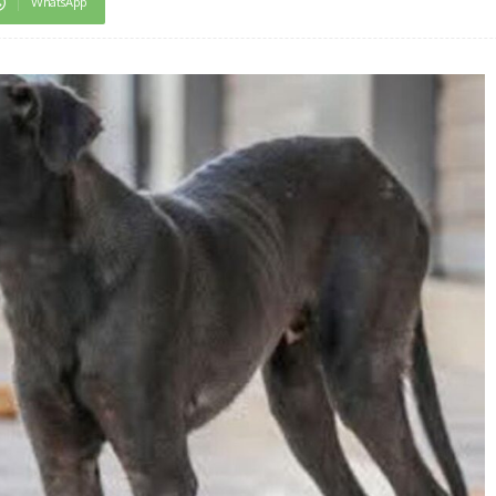
WhatsApp