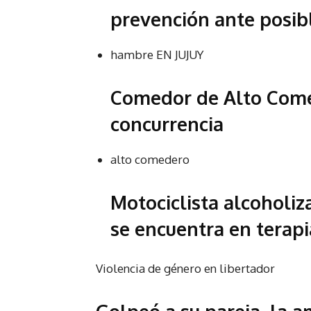
prevención ante posib
hambre EN JUJUY
Comedor de Alto Come
concurrencia
alto comedero
Motociclista alcoholiz
se encuentra en terapi
Violencia de género en libertador