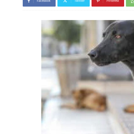
Facebook
Twitter
Pinterest