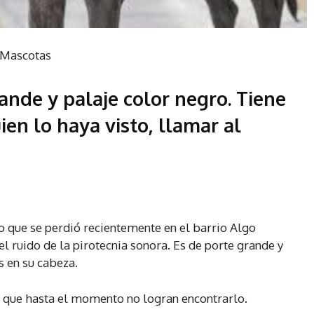
Mascotas
ande y palaje color negro. Tiene
ien lo haya visto, llamar al
 que se perdió recientemente en el barrio Algo
l ruido de la pirotecnia sonora. Es de porte grande y
s en su cabeza.
 que hasta el momento no logran encontrarlo.