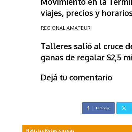
Movimiento en la Termin
viajes, precios y horario
REGIONAL AMATEUR
Talleres salió al cruce d
ganas de regalar $2,5 m
Dejá tu comentario
Facebook
Noticias Relacionadas