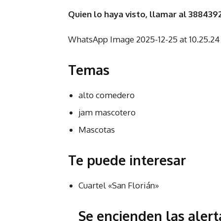
Quien lo haya visto, llamar al 3884392
WhatsApp Image 2025-12-25 at 10.25.24
Temas
alto comedero
jam mascotero
Mascotas
Te puede interesar
Cuartel «San Florián»
Se encienden las aler