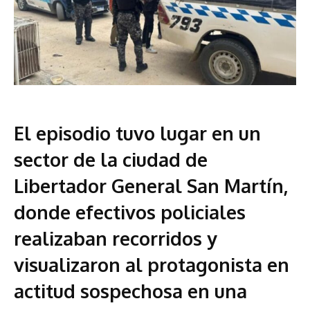
El episodio tuvo lugar en un
sector de la ciudad de
Libertador General San Martín,
donde efectivos policiales
realizaban recorridos y
visualizaron al protagonista en
actitud sospechosa en una