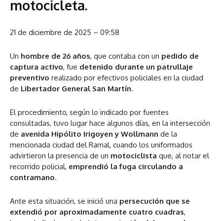
motocicleta.
21 de diciembre de 2025 – 09:58
Un
hombre de 26 años
, que contaba con un
pedido de
captura activo
, fue
detenido durante un patrullaje
preventivo
realizado por efectivos policiales en la ciudad
de
Libertador General San Martín
.
El procedimiento, según lo indicado por fuentes
consultadas, tuvo lugar hace algunos días, en la intersección
de
avenida Hipólito Irigoyen y Wollmann
de la
mencionada ciudad del Ramal, cuando los uniformados
advirtieron la presencia de un
motociclista
que, al notar el
recorrido policial,
emprendió la fuga circulando a
contramano
.
Ante esta situación, se inició una
persecución que se
extendió por aproximadamente cuatro cuadras
,