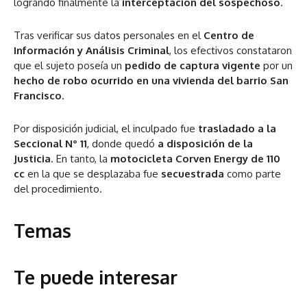
logrando finalmente la
interceptación del sospechoso
.
Tras verificar sus datos personales en el
Centro de
Información y Análisis Criminal
, los efectivos constataron
que el sujeto poseía un
pedido de captura vigente
por un
hecho de robo ocurrido en una vivienda del barrio San
Francisco
.
Por disposición judicial, el inculpado fue
trasladado a la
Seccional N° 11
, donde quedó
a disposición de la
Justicia
. En tanto, la
motocicleta Corven Energy de 110
cc
en la que se desplazaba fue
secuestrada
como parte
del procedimiento.
Temas
Te puede interesar