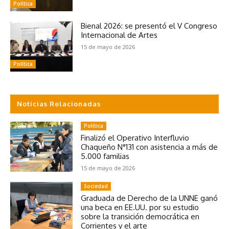
Política
Bienal 2026: se presentó el V Congreso
Internacional de Artes
15 de mayo de 2026
Política
Noticias Relacionadas
Política
Finalizó el Operativo Interfluvio
Chaqueño N°131 con asistencia a más de
5.000 familias
15 de mayo de 2026
Sociedad
Graduada de Derecho de la UNNE ganó
una beca en EE.UU. por su estudio
sobre la transición democrática en
Corrientes y el arte