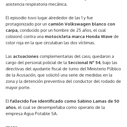
asistencia respiratoria mecánica.
El episodio tuvo lugar alrededor de las 1 y fue
protagonizado por un
camión Volkswagen blanco con
carpa,
conducido por un hombre de 25 años, el cual
colisionó contra una
motocicleta marca Honda Wave
de
color roja en la que circulaban las dos víctimas.
Las
actuaciones
complementarias del caso, quedaron a
cargo del personal policial de la
Seccional Nº 54
, bajo las
directivas del ayudante fiscal de turno del Ministerio Público
de la Acusación, que solicitó una serie de medidas en la
zona y la detención preventiva del conductor del rodado de
mayor porte.
El
fallecido fue identificado como Sabino Lamas de 50
años
, el cual se desempeñaba como operario de la
empresa Agua Potable SA.