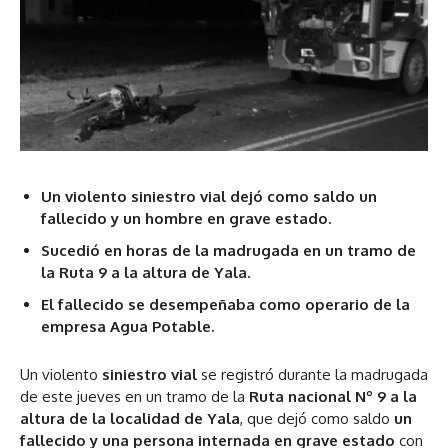
Un violento siniestro vial dejó como saldo un
fallecido y un hombre en grave estado.
Sucedió en horas de la madrugada en un tramo de
la Ruta 9 a la altura de Yala.
El fallecido se desempeñaba como operario de la
empresa Agua Potable.
Un violento
siniestro vial
se registró durante la madrugada
de este jueves en un tramo de la
Ruta nacional Nº 9 a la
altura de la localidad de Yala
, que dejó como saldo
un
fallecido y una persona internada en grave estado
con