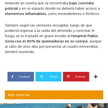
teniendo en cuenta que se encontraba
bajo custodia
policial
y en un espacio donde no debería haber acceso a
elementos inflamables
, como encendedores o fósforos.
Siempre según las versiones recogidas, luego de que
pudieron ingresar a la celda del detenido y controlar el
fuego, se lo trasladó en grave estado al
Hospital Pablo
Soria con el 80% de quemaduras en su cuerpo
, aunque
al cabo de unos días por presentar un cuadro irreversible,
terminó muriendo.
Facebook
Twitter
Pinterest
Más noticias