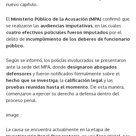
nuevo capítulo.
El
Ministerio Público de la Acusación (MPA)
confirmó que
se realizaron las
audiencias imputativas
, en las cuales
cuatro efectivos policiales fueron imputados
por el
delito de
incumplimiento de los deberes de funcionario
público
.
Según se informó, los policías involucrados se presentaron
ante la sede del MPA, donde
designaron abogados
defensores
y fueron notificados formalmente sobre el
hecho que se investiga
, la
calificación legal
y las
pruebas reunidas hasta el momento
. De esta manera,
comenzaron a ejercer su derecho a defensa dentro del
proceso penal.
image
La causa se encuentra actualmente en la etapa de