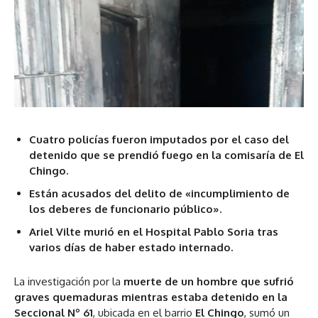
Cuatro policías fueron imputados por el caso del
detenido que se prendió fuego en la comisaría de El
Chingo.
Están acusados del delito de «incumplimiento de
los deberes de funcionario público».
Ariel Vilte murió en el Hospital Pablo Soria tras
varios días de haber estado internado.
La investigación por la
muerte de un hombre que sufrió
graves quemaduras mientras estaba detenido en la
Seccional Nº 61
, ubicada en el barrio
El Chingo
, sumó un