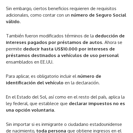
Sin embargo, ciertos beneficios requieren de requisitos
adicionales, como contar con un
número de Seguro Social
válido
.
También fueron modificados términos de la
deducción de
intereses pagados por préstamos de autos
. Ahora se
permite
deducir hasta US$10.000 por intereses de
préstamos destinados a vehículos de uso personal
ensamblados en EE.UU.
Para aplicar, es obligatorio incluir el
número de
identificación del vehículo
en la declaración.
En el Estado del Sol, así como en el resto del país, aplica la
ley federal, que establece que
declarar impuestos no es
una opción voluntaria
.
Sin importar si es inmigrante o ciudadano estadounidense
de nacimiento,
toda persona
que obtiene ingresos en el