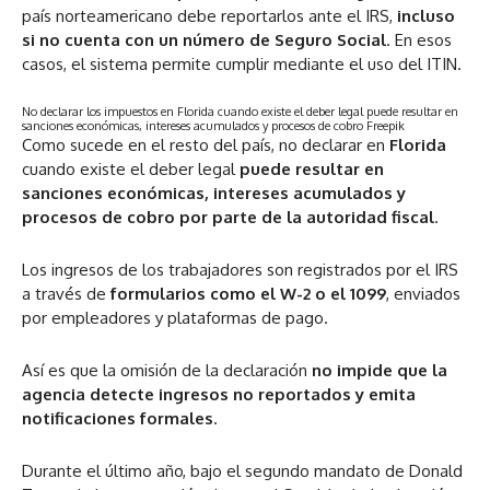
país norteamericano debe reportarlos ante el IRS,
incluso
si no cuenta con un número de Seguro Social
. En esos
casos, el sistema permite cumplir mediante el uso del ITIN.
No declarar los impuestos en Florida cuando existe el deber legal puede resultar en
sanciones económicas, intereses acumulados y procesos de cobro
Freepik
Como sucede en el resto del país, no declarar en
Florida
cuando existe el deber legal
puede resultar en
sanciones económicas, intereses acumulados y
procesos de cobro por parte de la autoridad fiscal
.
Los ingresos de los trabajadores son registrados por el IRS
a través de
formularios como el W-2 o el 1099
, enviados
por empleadores y plataformas de pago.
Así es que la omisión de la declaración
no impide que la
agencia detecte ingresos no reportados y emita
notificaciones formales
.
Durante el último año, bajo el segundo mandato de Donald