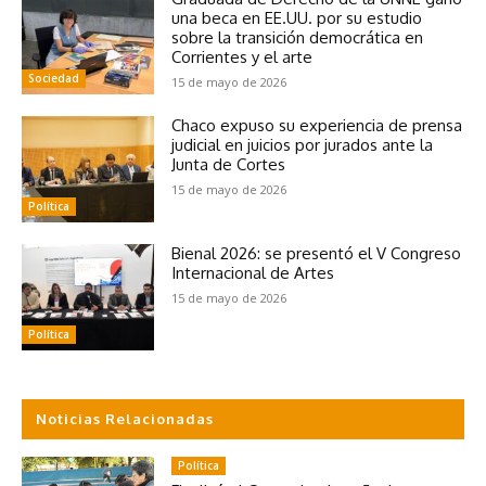
una beca en EE.UU. por su estudio
sobre la transición democrática en
Corrientes y el arte
Sociedad
15 de mayo de 2026
Chaco expuso su experiencia de prensa
judicial en juicios por jurados ante la
Junta de Cortes
15 de mayo de 2026
Política
Bienal 2026: se presentó el V Congreso
Internacional de Artes
15 de mayo de 2026
Política
Noticias Relacionadas
Política