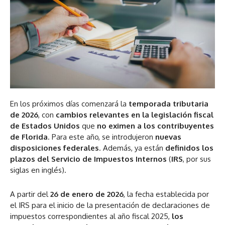
En los próximos días comenzará la
temporada tributaria
de 2026
, con
cambios relevantes en la legislación fiscal
de Estados Unidos
que
no eximen a los contribuyentes
de Florida
. Para este año, se introdujeron
nuevas
disposiciones federales
. Además, ya están
definidos los
plazos del Servicio de Impuestos Internos
(
IRS
, por sus
siglas en inglés).
A partir del
26 de enero de 2026
, la fecha establecida por
el IRS para el inicio de la presentación de declaraciones de
impuestos correspondientes al año fiscal 2025,
los