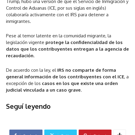
Trump, hubo una versión de que el Servicio de Inmigración y
Control de Aduanas (ICE, por sus siglas en inglés)
colaboraría activamente con el IRS para detener a
inmigrantes.
Pese al temor latente en la comunidad migrante, la
legislación vigente
protege la confidencialidad de los
datos que los contribuyentes entregan a la agencia de
recaudación
.
De acuerdo con la ley, el
IRS no comparte de forma
general información de los contribuyentes con el ICE
, a
excepción de los
casos en los que existe una orden
judicial vinculada a un caso grave
.
Seguí leyendo