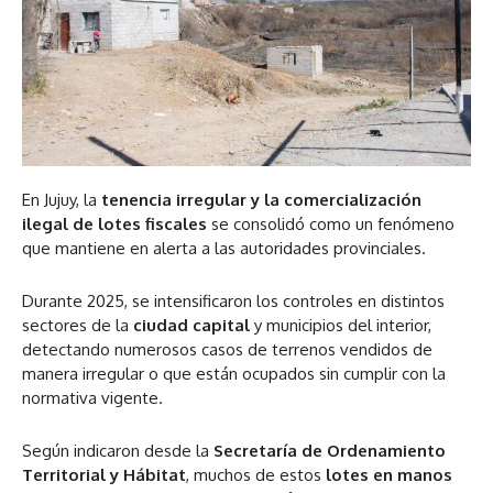
En Jujuy, la
tenencia irregular y la comercialización
ilegal de lotes fiscales
se consolidó como un fenómeno
que mantiene en alerta a las autoridades provinciales.
Durante 2025, se intensificaron los controles en distintos
sectores de la
ciudad capital
y municipios del interior,
detectando numerosos casos de terrenos vendidos de
manera irregular o que están ocupados sin cumplir con la
normativa vigente.
Según indicaron desde la
Secretaría de Ordenamiento
Territorial y Hábitat
, muchos de estos
lotes en manos