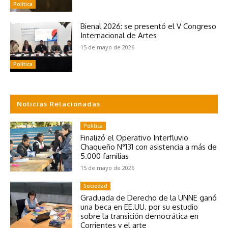
Política
Bienal 2026: se presentó el V Congreso
Internacional de Artes
15 de mayo de 2026
Política
Noticias Relacionadas
Política
Finalizó el Operativo Interfluvio
Chaqueño N°131 con asistencia a más de
5.000 familias
15 de mayo de 2026
Sociedad
Graduada de Derecho de la UNNE ganó
una beca en EE.UU. por su estudio
sobre la transición democrática en
Corrientes y el arte