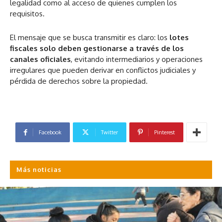
legalidad como al acceso de quienes cumplen los
requisitos.
El mensaje que se busca transmitir es claro: los
lotes
fiscales solo deben gestionarse a través de los
canales oficiales
, evitando intermediarios y operaciones
irregulares que pueden derivar en conflictos judiciales y
pérdida de derechos sobre la propiedad.
Facebook
Twitter
Pinterest
Más noticias