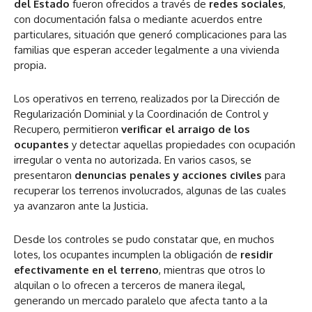
del Estado
fueron ofrecidos a través de
redes sociales
,
con documentación falsa o mediante acuerdos entre
particulares, situación que generó complicaciones para las
familias que esperan acceder legalmente a una vivienda
propia.
Los operativos en terreno, realizados por la Dirección de
Regularización Dominial y la Coordinación de Control y
Recupero, permitieron
verificar el arraigo de los
ocupantes
y detectar aquellas propiedades con ocupación
irregular o venta no autorizada. En varios casos, se
presentaron
denuncias penales y acciones civiles
para
recuperar los terrenos involucrados, algunas de las cuales
ya avanzaron ante la Justicia.
Desde los controles se pudo constatar que, en muchos
lotes, los ocupantes incumplen la obligación de
residir
efectivamente en el terreno
, mientras que otros lo
alquilan o lo ofrecen a terceros de manera ilegal,
generando un mercado paralelo que afecta tanto a la