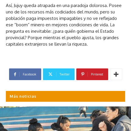
Así, Jujuy queda atrapada en una paradoja dolorosa. Posee
uno de los recursos más codiciados del mundo, pero su
población paga impuestos impagables y no ve reflejado
ese “boom” minero en mejores condiciones de vida. La
pregunta es inevitable: ¿para quién gobierna el Estado
provincial? Porque mientras el pueblo ajusta, los grandes
capitales extranjeros se llevan la riqueza.
Facebook
Twitter
Pinterest
Más noticias