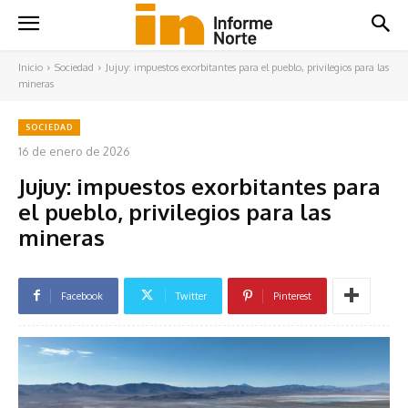
Inicio
Sociedad
Jujuy: impuestos exorbitantes para el pueblo, privilegios para las
mineras
SOCIEDAD
16 de enero de 2026
Jujuy: impuestos exorbitantes para
el pueblo, privilegios para las
mineras
Facebook
Twitter
Pinterest