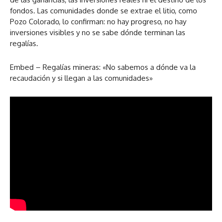
fondos. Las comunidades donde se extrae el litio, como
Pozo Colorado, lo confirman: no hay progreso, no hay
inversiones visibles y no se sabe dónde terminan las
regalías.
Embed – Regalías mineras: «No sabemos a dónde va la
recaudación y si llegan a las comunidades»