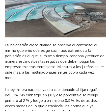
La indignación crece cuando se observa el contraste:
el
mismo gobierno que exige sacrificios extremos a la
población es el que, al mismo tiempo, condona y reduce de
manera escandalosa las regalías que deben pagar las
empresas mineras extranjeras. Mientras a los jujeños se les
pide más, a las multinacionales se les cobra cada vez
menos.
La ley minera nacional ya era cuestionable al fijar regalías
del 3 %. Sin embargo, en Jujuy ese porcentaje se redujo
primero al 2 % y luego a un irrisorio 0,3 %. Es decir, diez
veces menos de lo que establecía una norma que ya