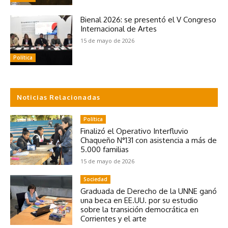
Bienal 2026: se presentó el V Congreso
Internacional de Artes
15 de mayo de 2026
Política
Noticias Relacionadas
Política
Finalizó el Operativo Interfluvio
Chaqueño N°131 con asistencia a más de
5.000 familias
15 de mayo de 2026
Sociedad
Graduada de Derecho de la UNNE ganó
una beca en EE.UU. por su estudio
sobre la transición democrática en
Corrientes y el arte