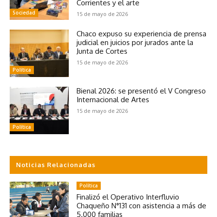
Corrientes y el arte
Sociedad
15 de mayo de 2026
Chaco expuso su experiencia de prensa
judicial en juicios por jurados ante la
Junta de Cortes
15 de mayo de 2026
Política
Bienal 2026: se presentó el V Congreso
Internacional de Artes
15 de mayo de 2026
Política
Noticias Relacionadas
Política
Finalizó el Operativo Interfluvio
Chaqueño N°131 con asistencia a más de
5.000 familias