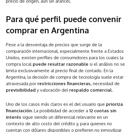
precio de origen, aun sin arancel.
Para qué perfil puede convenir
comprar en Argentina
Pese a la desventaja de precios que surge de la
comparación internacional, especialmente frente a Estados
Unidos, existen perfiles de consumidores para los cuales la
compra local
puede resultar razonable
si el análisis
no se
limita exclusivamente al precio final de contado.
En la
Argentina, la decisión de compra de tecnología suele estar
atravesada por
restricciones financieras,
necesidad de
previsibilidad
y valoración del
respaldo comercial.
Uno de los casos más claros es el del usuario que
prioriza
financiación.
La posibilidad de acceder a
12 cuotas sin
interés
sigue siendo un diferencial relevante en un
contexto de alto costo del crédito y, para quienes no
cuentan con dólares disponibles o prefieren no inmovilizar