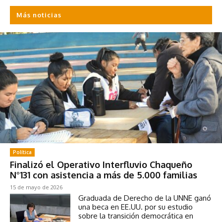
Más noticias
Política
Finalizó el Operativo Interfluvio Chaqueño
N°131 con asistencia a más de 5.000 familias
15 de mayo de 2026
Graduada de Derecho de la UNNE ganó
una beca en EE.UU. por su estudio
sobre la transición democrática en