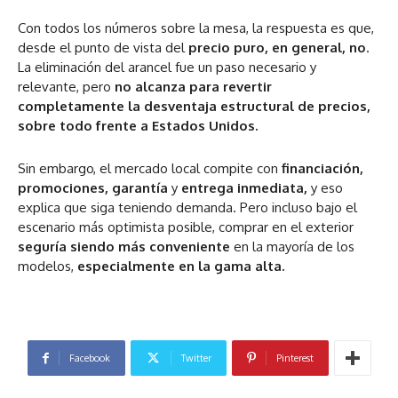
Con todos los números sobre la mesa, la respuesta es que,
desde el punto de vista del
precio puro,
en general, no
.
La eliminación del arancel fue un paso necesario y
relevante, pero
no alcanza para revertir
completamente la desventaja estructural de precios,
sobre todo frente a Estados Unidos.
Sin embargo, el mercado local compite con
financiación,
promociones, garantía
y
entrega inmediata,
y eso
explica que siga teniendo demanda. Pero incluso bajo el
escenario más optimista posible, comprar en el exterior
seguría siendo más conveniente
en la mayoría de los
modelos,
especialmente en la gama alta.
Facebook
Twitter
Pinterest