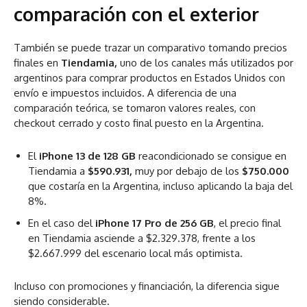
comparación con el exterior
También se puede trazar un comparativo tomando precios
finales en
Tiendamia,
uno de los canales más utilizados por
argentinos para comprar productos en Estados Unidos con
envío e impuestos incluidos. A diferencia de una
comparación teórica, se tomaron valores reales, con
checkout cerrado y costo final puesto en la Argentina.
El
iPhone 13 de 128 GB
reacondicionado se consigue en
Tiendamia a
$590.931,
muy por debajo de los
$750.000
que costaría en la Argentina, incluso aplicando la baja del
8%.
En el caso del
iPhone 17 Pro de 256 GB
, el precio final
en Tiendamia asciende a $2.329.378, frente a los
$2.667.999 del escenario local más optimista.
Incluso con promociones y financiación, la diferencia sigue
siendo considerable.