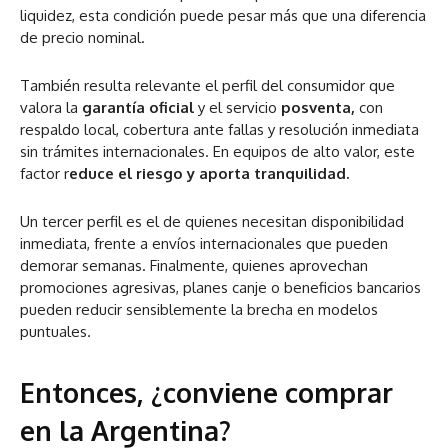
liquidez, esta condición puede pesar más que una diferencia
de precio nominal.
También resulta relevante el perfil del consumidor que
valora la
garantía oficial
y el servicio
posventa,
con
respaldo local, cobertura ante fallas y resolución inmediata
sin trámites internacionales. En equipos de alto valor, este
factor r
educe el riesgo y aporta tranquilidad.
Un tercer perfil es el de quienes necesitan disponibilidad
inmediata, frente a envíos internacionales que pueden
demorar semanas. Finalmente, quienes aprovechan
promociones agresivas, planes canje o beneficios bancarios
pueden reducir sensiblemente la brecha en modelos
puntuales.
Entonces, ¿conviene comprar
en la Argentina?