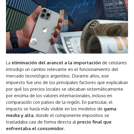
La
eliminación del arancel a la importación
de celulares
introdujo un cambio relevante en el funcionamiento del
mercado tecnológico argentino. Durante años, ese
impuesto fue uno de los principales factores que explicaban
por qué los precios locales se ubicaban sistemáticamente
por encima de los valores internacionales, incluso en
comparación con países de la región. En particular, el
impacto se hacía más visible en los modelos de
gama
media
y alta
, donde el componente impositivo se
trasladaba casi de forma directa al
precio final que
enfrentaba el consumidor.