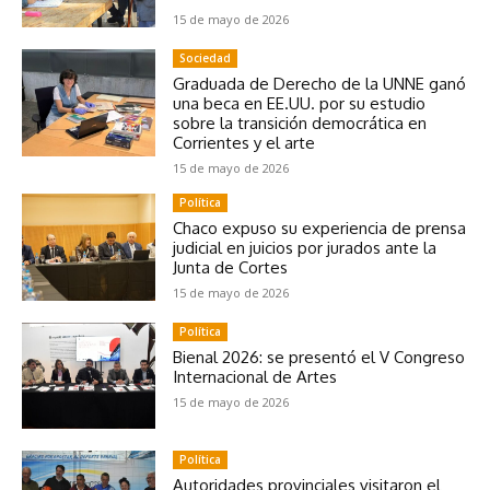
15 de mayo de 2026
Sociedad
Graduada de Derecho de la UNNE ganó
una beca en EE.UU. por su estudio
sobre la transición democrática en
Corrientes y el arte
15 de mayo de 2026
Política
Chaco expuso su experiencia de prensa
judicial en juicios por jurados ante la
Junta de Cortes
15 de mayo de 2026
Política
Bienal 2026: se presentó el V Congreso
Internacional de Artes
15 de mayo de 2026
Política
Autoridades provinciales visitaron el