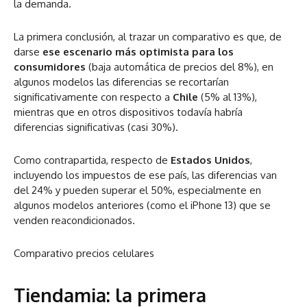
la demanda.
La primera conclusión, al trazar un comparativo es que, de
darse
ese escenario más optimista para los
consumidores
(baja automática de precios del 8%), en
algunos modelos las diferencias se recortarían
significativamente con respecto a
Chile
(5% al 13%),
mientras que en otros dispositivos todavía habría
diferencias significativas (casi 30%).
Como contrapartida, respecto de
Estados Unidos
,
incluyendo los impuestos de ese país,
las diferencias van
del 24% y pueden superar el 50%, especialmente en
algunos modelos anteriores (como el iPhone 13) que se
venden reacondicionados.
Comparativo precios celulares
Tiendamia: la primera