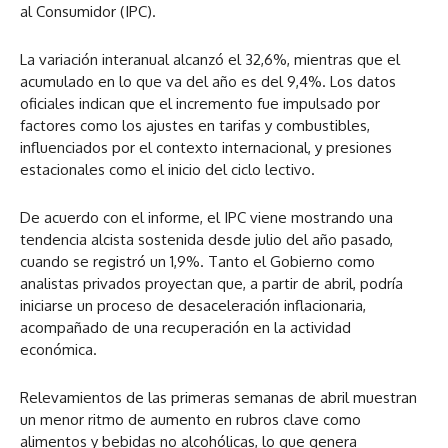
al Consumidor (IPC).
La variación interanual alcanzó el 32,6%, mientras que el
acumulado en lo que va del año es del 9,4%. Los datos
oficiales indican que el incremento fue impulsado por
factores como los ajustes en tarifas y combustibles,
influenciados por el contexto internacional, y presiones
estacionales como el inicio del ciclo lectivo.
De acuerdo con el informe, el IPC viene mostrando una
tendencia alcista sostenida desde julio del año pasado,
cuando se registró un 1,9%. Tanto el Gobierno como
analistas privados proyectan que, a partir de abril, podría
iniciarse un proceso de desaceleración inflacionaria,
acompañado de una recuperación en la actividad
económica.
Relevamientos de las primeras semanas de abril muestran
un menor ritmo de aumento en rubros clave como
alimentos y bebidas no alcohólicas, lo que genera