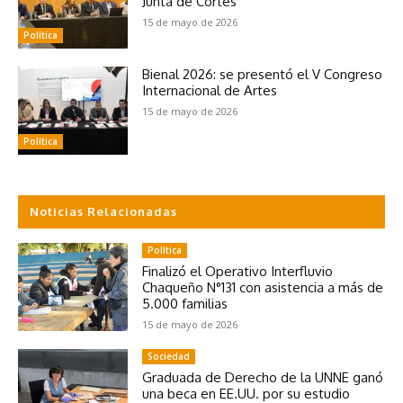
Junta de Cortes
15 de mayo de 2026
Política
Bienal 2026: se presentó el V Congreso
Internacional de Artes
15 de mayo de 2026
Política
Noticias Relacionadas
Política
Finalizó el Operativo Interfluvio
Chaqueño N°131 con asistencia a más de
5.000 familias
15 de mayo de 2026
Sociedad
Graduada de Derecho de la UNNE ganó
una beca en EE.UU. por su estudio