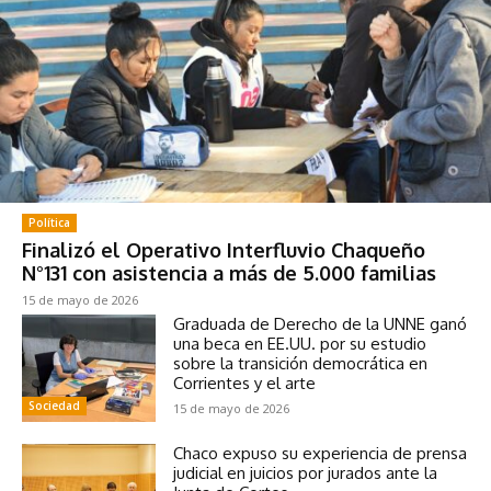
Política
Finalizó el Operativo Interfluvio Chaqueño
N°131 con asistencia a más de 5.000 familias
15 de mayo de 2026
Graduada de Derecho de la UNNE ganó
una beca en EE.UU. por su estudio
sobre la transición democrática en
Corrientes y el arte
Sociedad
15 de mayo de 2026
Chaco expuso su experiencia de prensa
judicial en juicios por jurados ante la