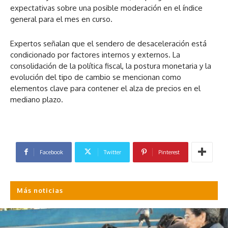
expectativas sobre una posible moderación en el índice
general para el mes en curso.
Expertos señalan que el sendero de desaceleración está
condicionado por factores internos y externos. La
consolidación de la política fiscal, la postura monetaria y la
evolución del tipo de cambio se mencionan como
elementos clave para contener el alza de precios en el
mediano plazo.
Facebook
Twitter
Pinterest
Más noticias