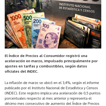
El Índice de Precios al Consumidor registró una
aceleración en marzo, impulsado principalmente por
ajustes en tarifas y combustibles, según datos
oficiales del INDEC.
La inflación de marzo se ubicó en el 3,4%, según el informe
publicado por el Instituto Nacional de Estadística y Censos
(INDEC). Este registro implica una aceleración de 0,5 puntos
porcentuales respecto al mes anterior y representa el
décimo mes consecutivo de aumento del Índice de Precios