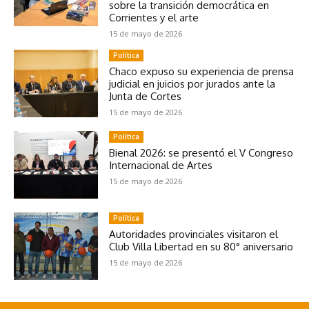
sobre la transición democrática en
Corrientes y el arte
15 de mayo de 2026
Política
Chaco expuso su experiencia de prensa
judicial en juicios por jurados ante la
Junta de Cortes
15 de mayo de 2026
Política
Bienal 2026: se presentó el V Congreso
Internacional de Artes
15 de mayo de 2026
Política
Autoridades provinciales visitaron el
Club Villa Libertad en su 80° aniversario
15 de mayo de 2026