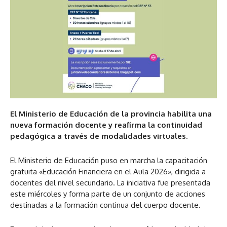
El Ministerio de Educación de la provincia habilita una
nueva formación docente y reafirma la continuidad
pedagógica a través de modalidades virtuales.
El Ministerio de Educación puso en marcha la capacitación
gratuita «Educación Financiera en el Aula 2026», dirigida a
docentes del nivel secundario. La iniciativa fue presentada
este miércoles y forma parte de un conjunto de acciones
destinadas a la formación continua del cuerpo docente.