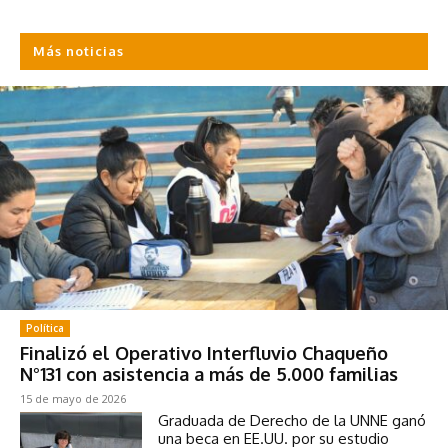
Más noticias
Política
Finalizó el Operativo Interfluvio Chaqueño
N°131 con asistencia a más de 5.000 familias
15 de mayo de 2026
Graduada de Derecho de la UNNE ganó
una beca en EE.UU. por su estudio