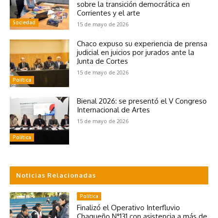
sobre la transición democrática en
Corrientes y el arte
Sociedad
15 de mayo de 2026
Chaco expuso su experiencia de prensa
judicial en juicios por jurados ante la
Junta de Cortes
15 de mayo de 2026
Política
Bienal 2026: se presentó el V Congreso
Internacional de Artes
15 de mayo de 2026
Política
Noticias Relacionadas
Política
Finalizó el Operativo Interfluvio
Chaqueño N°131 con asistencia a más de