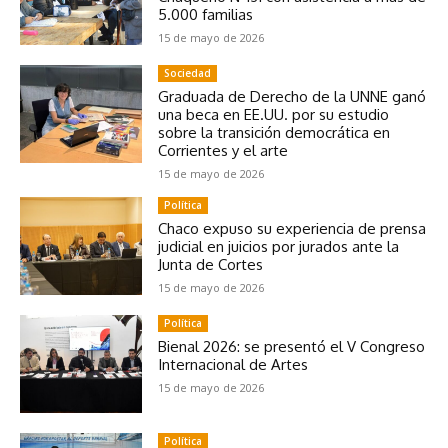
5.000 familias
15 de mayo de 2026
Sociedad
Graduada de Derecho de la UNNE ganó
una beca en EE.UU. por su estudio
sobre la transición democrática en
Corrientes y el arte
15 de mayo de 2026
Política
Chaco expuso su experiencia de prensa
judicial en juicios por jurados ante la
Junta de Cortes
15 de mayo de 2026
Política
Bienal 2026: se presentó el V Congreso
Internacional de Artes
15 de mayo de 2026
Política