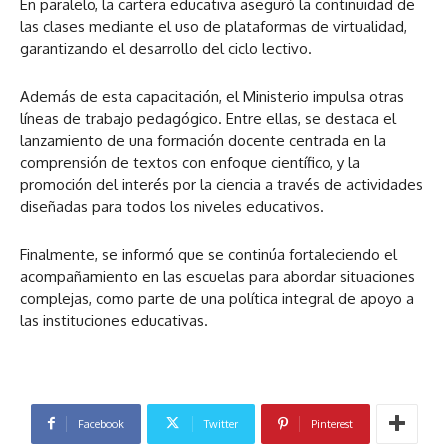
En paralelo, la cartera educativa aseguró la continuidad de
las clases mediante el uso de plataformas de virtualidad,
garantizando el desarrollo del ciclo lectivo.
Además de esta capacitación, el Ministerio impulsa otras
líneas de trabajo pedagógico. Entre ellas, se destaca el
lanzamiento de una formación docente centrada en la
comprensión de textos con enfoque científico, y la
promoción del interés por la ciencia a través de actividades
diseñadas para todos los niveles educativos.
Finalmente, se informó que se continúa fortaleciendo el
acompañamiento en las escuelas para abordar situaciones
complejas, como parte de una política integral de apoyo a
las instituciones educativas.
Facebook
Twitter
Pinterest