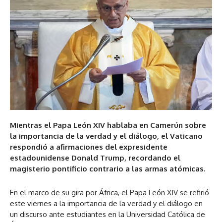
Mientras el Papa León XIV hablaba en Camerún sobre
la importancia de la verdad y el diálogo, el Vaticano
respondió a afirmaciones del expresidente
estadounidense Donald Trump, recordando el
magisterio pontificio contrario a las armas atómicas.
En el marco de su gira por África, el Papa León XIV se refirió
este viernes a la importancia de la verdad y el diálogo en
un discurso ante estudiantes en la Universidad Católica de