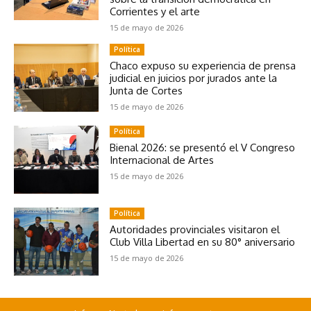
Corrientes y el arte
15 de mayo de 2026
Política
Chaco expuso su experiencia de prensa
judicial en juicios por jurados ante la
Junta de Cortes
15 de mayo de 2026
Política
Bienal 2026: se presentó el V Congreso
Internacional de Artes
15 de mayo de 2026
Política
Autoridades provinciales visitaron el
Club Villa Libertad en su 80° aniversario
15 de mayo de 2026