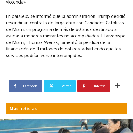
violencia».
En paralelo, se informó que la administración Trump decidió
rescindir un contrato de larga data con Caridades Católicas
de Miami, un programa de más de 60 años destinado a
ayudar a menores migrantes no acompañados. El arzobispo
de Miami, Thomas Wenski, lamentó la pérdida de la
financiación de 11 millones de dólares, advirtiendo que los
servicios podrían verse interrumpidos.
Facebook
Twitter
Pinterest
Más noticias