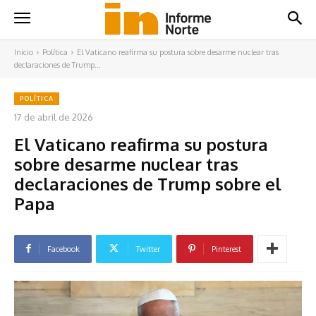
Inicio
Política
El Vaticano reafirma su postura sobre desarme nuclear tras
declaraciones de Trump...
POLÍTICA
17 de abril de 2026
El Vaticano reafirma su postura
sobre desarme nuclear tras
declaraciones de Trump sobre el
Papa
Facebook
Twitter
Pinterest