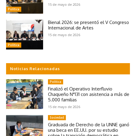
15 de mayo de 2026
Política
Bienal 2026: se presentó el V Congreso
Internacional de Artes
15 de mayo de 2026
Política
Noticias Relacionadas
Política
Finalizó el Operativo Interfluvio
Chaqueño N°131 con asistencia a más de
5.000 familias
15 de mayo de 2026
Sociedad
Graduada de Derecho de la UNNE ganó
una beca en EE.UU. por su estudio
sobre la transición democrática en