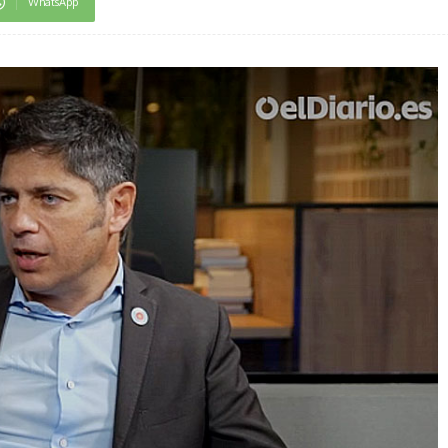
WhatsApp