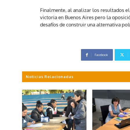
Finalmente, al analizar los resultados 
victoria en Buenos Aires pero la oposició
desafíos de construir una alternativa polí
Facebook
Noticias Relacionadas