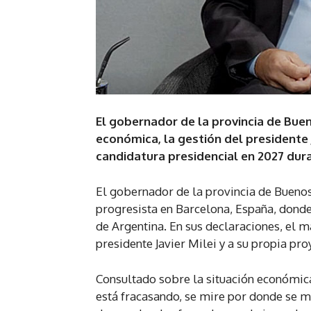
El gobernador de la provincia de Buenos
económica, la gestión del presidente 
candidatura presidencial en 2027 dur
El gobernador de la provincia de Buenos 
progresista en Barcelona, España, donde 
de Argentina. En sus declaraciones, el m
presidente Javier Milei y a su propia proy
Consultado sobre la situación económica 
está fracasando, se mire por donde se m