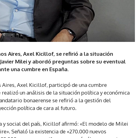
 Aires, Axel Kicillof, se refirió a la situación
Javier Milei y abordó preguntas sobre su eventual
ante una cumbre en España.
Aires, Axel Kicillof, participó de una cumbre
realizó un análisis de la situación política y económica
andatario bonaerense se refirió a la gestión del
ección política de cara al futuro.
y social del país, Kicillof afirmó: «El modelo de Milei
ire». Señaló la existencia de «270.000 nuevos