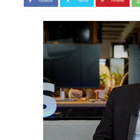
Facebook
Twitter
Pinterest