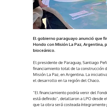
El gobierno paraguayo anunció que f
Hondo con Misión La Paz, Argentina, p
bioceánico.
El presidente de Paraguay, Santiago Peñ
financiamiento total de la construcción
Misión La Paz, en Argentina. La iniciati
el desarrollo en la región del Chaco.
“El financiamiento podría venir del Fon
está definido”, detallaron a LPO desde 
que la obra será costeada íntegramente