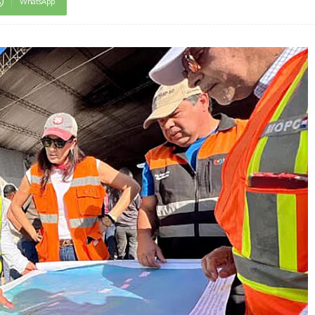
WhatsApp