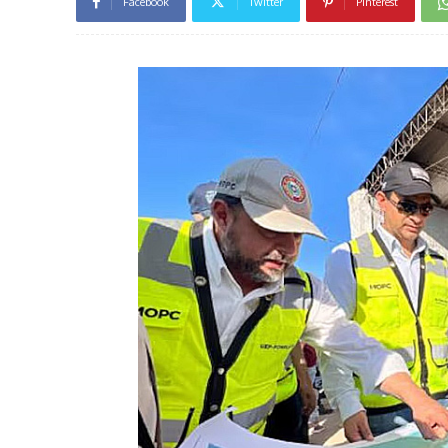
Facebook
Twitter
Pinterest