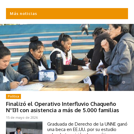
Más noticias
Política
Finalizó el Operativo Interfluvio Chaqueño
N°131 con asistencia a más de 5.000 familias
15 de mayo de 2026
Graduada de Derecho de la UNNE ganó
una beca en EE.UU. por su estudio