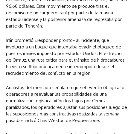
96,60 dólares. Este movimiento se produce tras el
decomiso de un carguero iraní por parte de la marina
estadounidense y la posterior amenaza de represalia por
parte de Teherán.
Irán prometió «responder pronto» al incidente, que
involucró a un buque que intentaba evadir el bloqueo de
puertos iraníes impuesto por Estados Unidos. El estrecho
de Ormuz, una ruta crítica para el tránsito de hidrocarburos,
ha visto su flujo prácticamente interrumpido desde el
recrudecimiento del conflicto en la región.
Analistas del mercado señalaron que el evento obliga a los
operadores a reevaluar las probabilidades de una
normalización logística. «Con los flujos por Ormuz
paralizados, los operadores ajustan sus posiciones luego de
las suposiciones más constructivas realizadas la semana
pasada», indicó Chris Weston de Pepperstone.