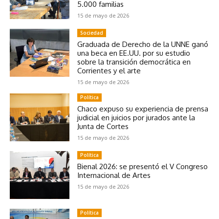
5.000 familias
15 de mayo de 2026
Sociedad
Graduada de Derecho de la UNNE ganó
una beca en EE.UU. por su estudio
sobre la transición democrática en
Corrientes y el arte
15 de mayo de 2026
Política
Chaco expuso su experiencia de prensa
judicial en juicios por jurados ante la
Junta de Cortes
15 de mayo de 2026
Política
Bienal 2026: se presentó el V Congreso
Internacional de Artes
15 de mayo de 2026
Política