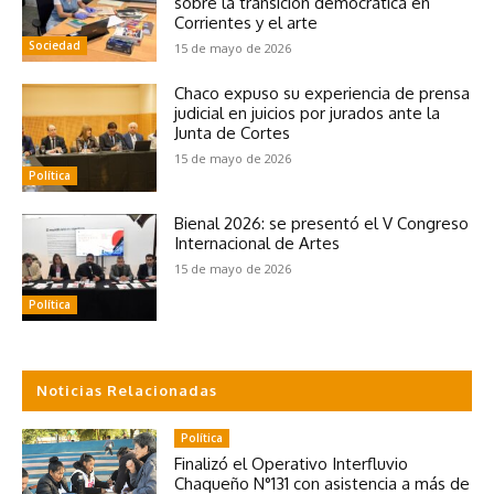
sobre la transición democrática en
Corrientes y el arte
Sociedad
15 de mayo de 2026
Chaco expuso su experiencia de prensa
judicial en juicios por jurados ante la
Junta de Cortes
15 de mayo de 2026
Política
Bienal 2026: se presentó el V Congreso
Internacional de Artes
15 de mayo de 2026
Política
Noticias Relacionadas
Política
Finalizó el Operativo Interfluvio
Chaqueño N°131 con asistencia a más de