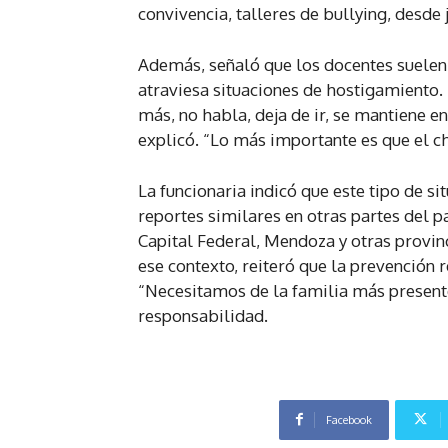
convivencia, talleres de bullying, desde j
Además, señaló que los docentes suelen
atraviesa situaciones de hostigamiento.
más, no habla, deja de ir, se mantiene en
explicó. “Lo más importante es que el c
La funcionaria indicó que este tipo de si
reportes similares en otras partes del p
Capital Federal, Mendoza y otras provin
ese contexto, reiteró que la prevención 
“Necesitamos de la familia más presente
responsabilidad.
Facebook