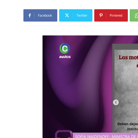
Facebook
Twitter
Pinterest