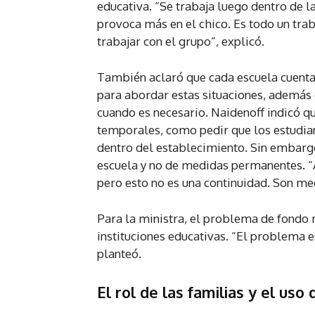
educativa. “Se trabaja luego dentro de la
provoca más en el chico. Es todo un tra
trabajar con el grupo”, explicó.
También aclaró que cada escuela cuenta
para abordar estas situaciones, además 
cuando es necesario. Naidenoff indicó q
temporales, como pedir que los estudian
dentro del establecimiento. Sin embargo
escuela y no de medidas permanentes. “A
pero esto no es una continuidad. Son med
Para la ministra, el problema de fondo r
instituciones educativas. “El problema 
planteó.
El rol de las familias y el uso