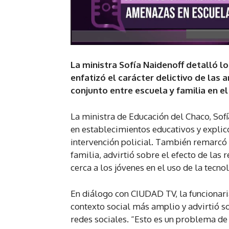
La ministra Sofía Naidenoff detalló l
enfatizó el carácter delictivo de las
conjunto entre escuela y familia en el
La ministra de Educación del Chaco, Sofí
en establecimientos educativos y explicó
intervención policial. También remarcó 
familia, advirtió sobre el efecto de las
cerca a los jóvenes en el uso de la tecnol
En diálogo con CIUDAD TV, la funcionari
contexto social más amplio y advirtió s
redes sociales. “Esto es un problema de 