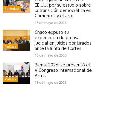
EE.UU. por su estudio sobre
Sociedad
la transición democrática en
Corrientes y el arte
15 de mayo de 2026
Chaco expuso su
experiencia de prensa
judicial en juicios por jurados
Política
ante la Junta de Cortes
15 de mayo de 2026
Bienal 2026: se presentó el
V Congreso Internacional de
Artes
Política
15 de mayo de 2026