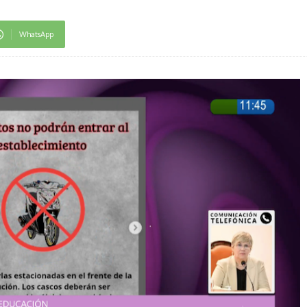
WhatsApp