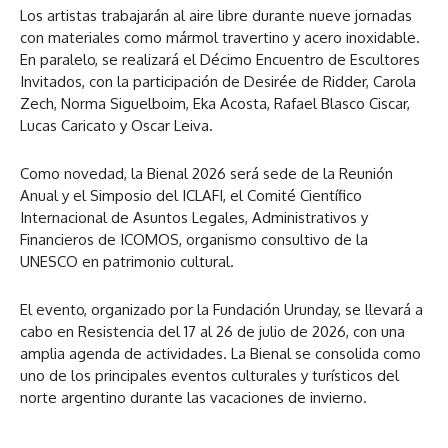
Los artistas trabajarán al aire libre durante nueve jornadas
con materiales como mármol travertino y acero inoxidable.
En paralelo, se realizará el Décimo Encuentro de Escultores
Invitados, con la participación de Desirée de Ridder, Carola
Zech, Norma Siguelboim, Eka Acosta, Rafael Blasco Ciscar,
Lucas Caricato y Oscar Leiva.
Como novedad, la Bienal 2026 será sede de la Reunión
Anual y el Simposio del ICLAFI, el Comité Científico
Internacional de Asuntos Legales, Administrativos y
Financieros de ICOMOS, organismo consultivo de la
UNESCO en patrimonio cultural.
El evento, organizado por la Fundación Urunday, se llevará a
cabo en Resistencia del 17 al 26 de julio de 2026, con una
amplia agenda de actividades. La Bienal se consolida como
uno de los principales eventos culturales y turísticos del
norte argentino durante las vacaciones de invierno.