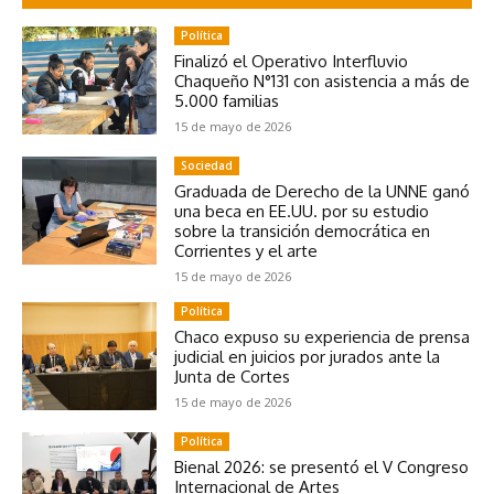
Política
Finalizó el Operativo Interfluvio
Chaqueño N°131 con asistencia a más de
5.000 familias
15 de mayo de 2026
Sociedad
Graduada de Derecho de la UNNE ganó
una beca en EE.UU. por su estudio
sobre la transición democrática en
Corrientes y el arte
15 de mayo de 2026
Política
Chaco expuso su experiencia de prensa
judicial en juicios por jurados ante la
Junta de Cortes
15 de mayo de 2026
Política
Bienal 2026: se presentó el V Congreso
Internacional de Artes