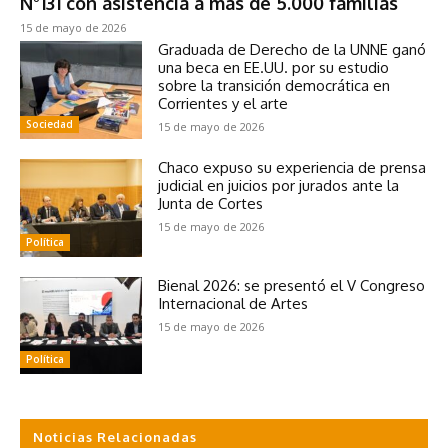
N°131 con asistencia a más de 5.000 familias
15 de mayo de 2026
Graduada de Derecho de la UNNE ganó
una beca en EE.UU. por su estudio
sobre la transición democrática en
Corrientes y el arte
Sociedad
15 de mayo de 2026
Chaco expuso su experiencia de prensa
judicial en juicios por jurados ante la
Junta de Cortes
15 de mayo de 2026
Política
Bienal 2026: se presentó el V Congreso
Internacional de Artes
15 de mayo de 2026
Política
Noticias Relacionadas