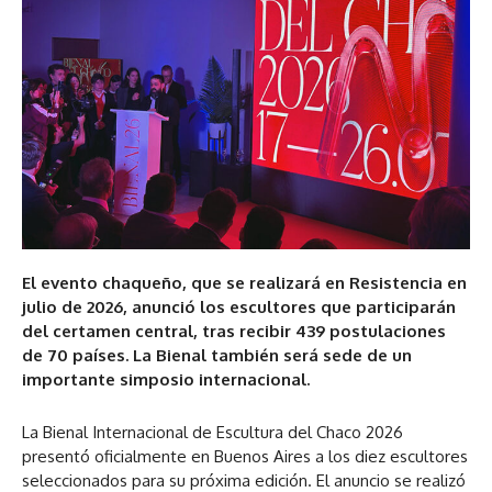
El evento chaqueño, que se realizará en Resistencia en
julio de 2026, anunció los escultores que participarán
del certamen central, tras recibir 439 postulaciones
de 70 países. La Bienal también será sede de un
importante simposio internacional.
La Bienal Internacional de Escultura del Chaco 2026
presentó oficialmente en Buenos Aires a los diez escultores
seleccionados para su próxima edición. El anuncio se realizó