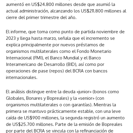
aumentó en US$24.800 millones desde que asumió la
actual administración, alcanzando los US$211.800 millones al
cierre del primer trimestre del año.
El informe, que toma como punto de partida noviembre de
2023 y llega hasta marzo, señala que el incremento se
explica principalmente por nuevos préstamos de
organismos multilaterales como el Fondo Monetario
Internacional (FMI), el Banco Mundial y el Banco
Interamericano de Desarrollo (BID), así como por
operaciones de pase (repos) del BCRA con bancos
internacionales.
El análisis distingue entre la deuda «junior» (bonos como
Globales, Bonares y Bopreales) y la «senior» (con
organismos multilaterales o con garantías). Mientras la
primera se mantuvo prácticamente estable, con una leve
caída de US$900 millones, la segunda registró un aumento
de US$25.700 millones. Parte de la emisión de Bopreales
por parte del BCRA se vincula con la refinanciación de