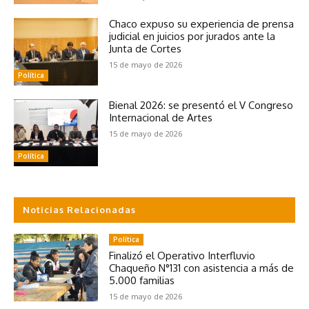
Chaco expuso su experiencia de prensa
judicial en juicios por jurados ante la
Junta de Cortes
15 de mayo de 2026
Política
Bienal 2026: se presentó el V Congreso
Internacional de Artes
15 de mayo de 2026
Política
Noticias Relacionadas
Política
Finalizó el Operativo Interfluvio
Chaqueño N°131 con asistencia a más de
5.000 familias
15 de mayo de 2026