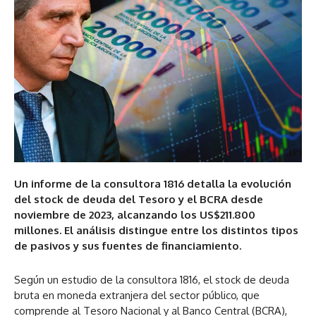
Un informe de la consultora 1816 detalla la evolución
del stock de deuda del Tesoro y el BCRA desde
noviembre de 2023, alcanzando los US$211.800
millones. El análisis distingue entre los distintos tipos
de pasivos y sus fuentes de financiamiento.
Según un estudio de la consultora 1816, el stock de deuda
bruta en moneda extranjera del sector público, que
comprende al Tesoro Nacional y al Banco Central (BCRA),