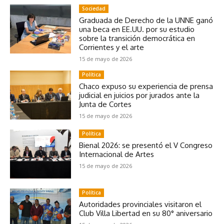
Sociedad
Graduada de Derecho de la UNNE ganó
una beca en EE.UU. por su estudio
sobre la transición democrática en
Corrientes y el arte
15 de mayo de 2026
Política
Chaco expuso su experiencia de prensa
judicial en juicios por jurados ante la
Junta de Cortes
15 de mayo de 2026
Política
Bienal 2026: se presentó el V Congreso
Internacional de Artes
15 de mayo de 2026
Política
Autoridades provinciales visitaron el
Club Villa Libertad en su 80° aniversario