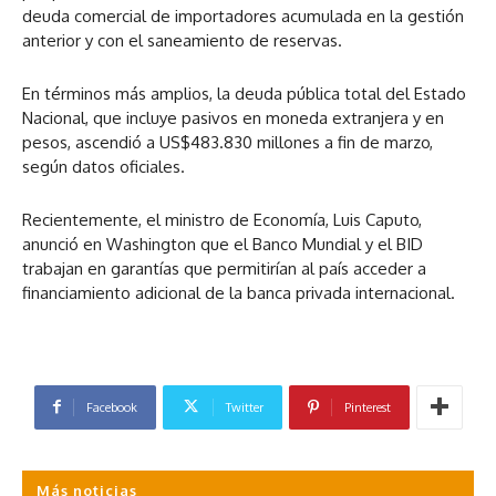
deuda comercial de importadores acumulada en la gestión
anterior y con el saneamiento de reservas.
En términos más amplios, la deuda pública total del Estado
Nacional, que incluye pasivos en moneda extranjera y en
pesos, ascendió a US$483.830 millones a fin de marzo,
según datos oficiales.
Recientemente, el ministro de Economía, Luis Caputo,
anunció en Washington que el Banco Mundial y el BID
trabajan en garantías que permitirían al país acceder a
financiamiento adicional de la banca privada internacional.
Facebook
Twitter
Pinterest
Más noticias