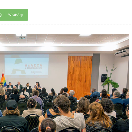
WhatsApp