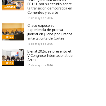
EE.UU. por su estudio sobre
Sociedad
la transición democrática en
Corrientes y el arte
15 de mayo de 2026
Chaco expuso su
experiencia de prensa
judicial en juicios por jurados
Política
ante la Junta de Cortes
15 de mayo de 2026
Bienal 2026: se presentó el
V Congreso Internacional de
Artes
Política
15 de mayo de 2026