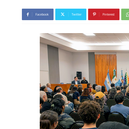
Facebook
Twitter
Pinterest