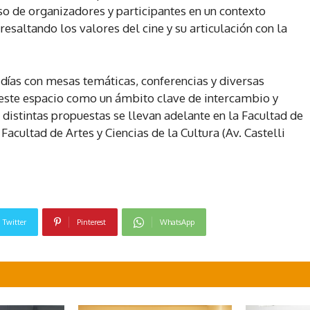
 de organizadores y participantes en un contexto
 resaltando los valores del cine y su articulación con la
días con mesas temáticas, conferencias y diversas
este espacio como un ámbito clave de intercambio y
 distintas propuestas se llevan adelante en la Facultad de
acultad de Artes y Ciencias de la Cultura (Av. Castelli
Twitter
Pinterest
WhatsApp