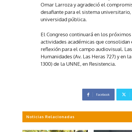
Omar Larroza y agradeció el compromiso
desafiante para el sistema universitario,
universidad pública.
El Congreso continuará en los próximos 
actividades académicas que consolidan 
reflexión para el campo audiovisual. Las
Humanidades (Av. Las Heras 727) y en la F
1300) de la UNNE, en Resistencia.
Facebook
Noticias Relacionadas