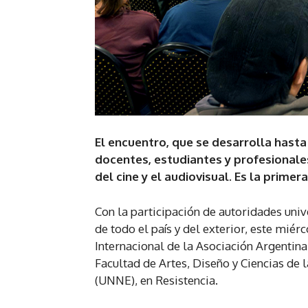
El encuentro, que se desarrolla hasta 
docentes, estudiantes y profesional
del cine y el audiovisual. Es la primer
Con la participación de autoridades univ
de todo el país y del exterior, este miér
Internacional de la Asociación Argentina
Facultad de Artes, Diseño y Ciencias de 
(UNNE), en Resistencia.