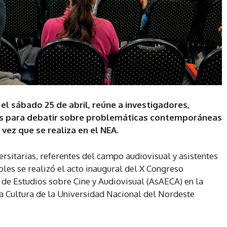
el sábado 25 de abril, reúne a investigadores,
es para debatir sobre problemáticas contemporáneas
a vez que se realiza en el NEA.
ersitarias, referentes del campo audiovisual y asistentes
coles se realizó el acto inaugural del X Congreso
 de Estudios sobre Cine y Audiovisual (AsAECA) en la
la Cultura de la Universidad Nacional del Nordeste