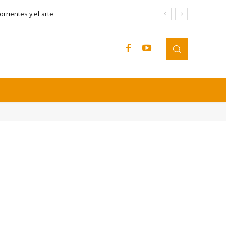
rrientes y el arte