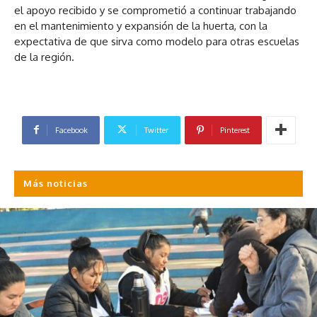
el apoyo recibido y se comprometió a continuar trabajando
en el mantenimiento y expansión de la huerta, con la
expectativa de que sirva como modelo para otras escuelas
de la región.
Facebook
Twitter
Pinterest
Más noticias