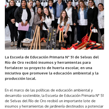
La Escuela de Educación Primaria N° 51 de Selvas del
Río de Oro recibió insumos y herramientas para
fortalecer su proyecto de huerta escolar, en una
iniciativa que promueve la educación ambiental y la
producción local.
En el marco de las políticas de educación ambiental y
desarrollo sostenible, la Escuela de Educación Primaria N° 51
de Selvas del Río de Oro recibió un importante lote de
insumos y herramientas de jardinería destinados a potenciar