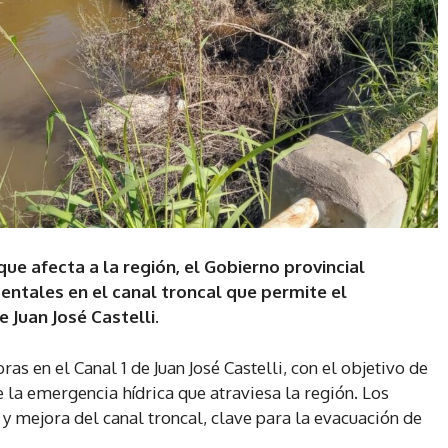
ue afecta a la región, el Gobierno provincial
ntales en el canal troncal que permite el
 Juan José Castelli.
as en el Canal 1 de Juan José Castelli, con el objetivo de
 la emergencia hídrica que atraviesa la región. Los
y mejora del canal troncal, clave para la evacuación de