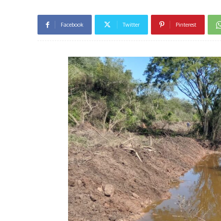
Facebook
Twitter
Pinterest