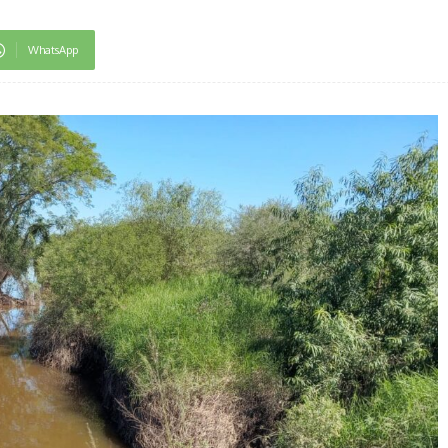
WhatsApp