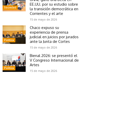
EE.UU. por su estudio sobre
Sociedad
la transición democrática en
Corrientes y el arte
15 de mayo de 2026
Chaco expuso su
experiencia de prensa
judicial en juicios por jurados
Política
ante la Junta de Cortes
15 de mayo de 2026
Bienal 2026: se presentó el
V Congreso Internacional de
Artes
Política
15 de mayo de 2026