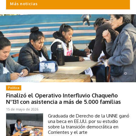
Más noticias
Política
Finalizó el Operativo Interfluvio Chaqueño
N°131 con asistencia a más de 5.000 familias
15 de mayo de 2026
Graduada de Derecho de la UNNE ganó
una beca en EE.UU. por su estudio
sobre la transición democrática en
Corrientes y el arte