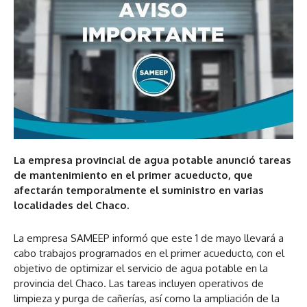
La empresa provincial de agua potable anunció tareas
de mantenimiento en el primer acueducto, que
afectarán temporalmente el suministro en varias
localidades del Chaco.
La empresa SAMEEP informó que este 1 de mayo llevará a
cabo trabajos programados en el primer acueducto, con el
objetivo de optimizar el servicio de agua potable en la
provincia del Chaco. Las tareas incluyen operativos de
limpieza y purga de cañerías, así como la ampliación de la