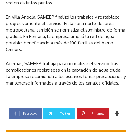
red en distintos puntos.
En Villa Ángela, SAMEEP finalizó los trabajos y restablece
progresivamente el servicio. En la zona norte del área
metropolitana, también se normaliza el suministro de forma
gradual. En Fontana, la empresa amplió la red de agua
potable, beneficiando a más de 100 familias del barrio
Camors.
Además, SAMEEP trabaja para normalizar el servicio tras
complicaciones registradas en la captación de agua cruda.
La empresa recomienda a los usuarios tomar precauciones y
mantenerse informados a través de los canales oficiales.
Facebook
Twitter
Pinterest