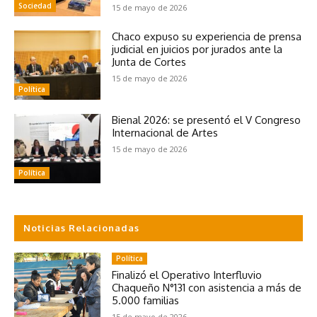
Sociedad
15 de mayo de 2026
Chaco expuso su experiencia de prensa
judicial en juicios por jurados ante la
Junta de Cortes
15 de mayo de 2026
Política
Bienal 2026: se presentó el V Congreso
Internacional de Artes
15 de mayo de 2026
Política
Noticias Relacionadas
Política
Finalizó el Operativo Interfluvio
Chaqueño N°131 con asistencia a más de
5.000 familias
15 de mayo de 2026