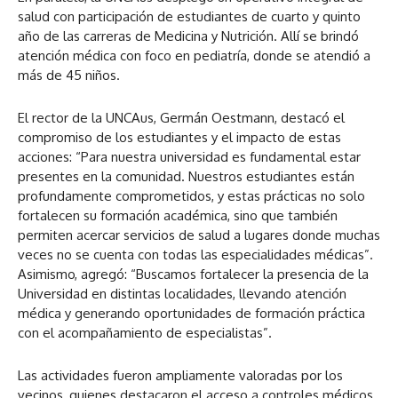
salud con participación de estudiantes de cuarto y quinto
año de las carreras de Medicina y Nutrición. Allí se brindó
atención médica con foco en pediatría, donde se atendió a
más de 45 niños.
El rector de la UNCAus, Germán Oestmann, destacó el
compromiso de los estudiantes y el impacto de estas
acciones: “Para nuestra universidad es fundamental estar
presentes en la comunidad. Nuestros estudiantes están
profundamente comprometidos, y estas prácticas no solo
fortalecen su formación académica, sino que también
permiten acercar servicios de salud a lugares donde muchas
veces no se cuenta con todas las especialidades médicas”.
Asimismo, agregó: “Buscamos fortalecer la presencia de la
Universidad en distintas localidades, llevando atención
médica y generando oportunidades de formación práctica
con el acompañamiento de especialistas”.
Las actividades fueron ampliamente valoradas por los
vecinos, quienes destacaron el acceso a controles médicos