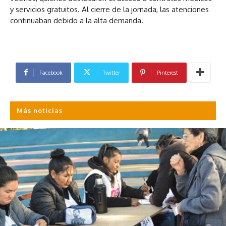
y servicios gratuitos. Al cierre de la jornada, las atenciones
continuaban debido a la alta demanda.
Facebook
Twitter
Pinterest
Más noticias