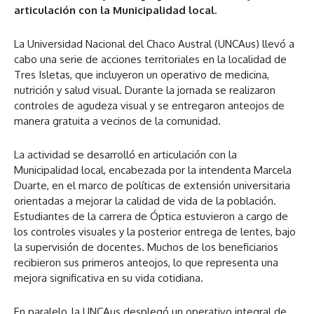
articulación con la Municipalidad local.
La Universidad Nacional del Chaco Austral (UNCAus) llevó a
cabo una serie de acciones territoriales en la localidad de
Tres Isletas, que incluyeron un operativo de medicina,
nutrición y salud visual. Durante la jornada se realizaron
controles de agudeza visual y se entregaron anteojos de
manera gratuita a vecinos de la comunidad.
La actividad se desarrolló en articulación con la
Municipalidad local, encabezada por la intendenta Marcela
Duarte, en el marco de políticas de extensión universitaria
orientadas a mejorar la calidad de vida de la población.
Estudiantes de la carrera de Óptica estuvieron a cargo de
los controles visuales y la posterior entrega de lentes, bajo
la supervisión de docentes. Muchos de los beneficiarios
recibieron sus primeros anteojos, lo que representa una
mejora significativa en su vida cotidiana.
En paralelo, la UNCAus desplegó un operativo integral de