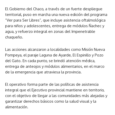
El Gobierno del Chaco, a través de un fuerte despliegue
territorial, puso en marcha una nueva edición del programa
“Ver para Ser Libres”, que incluye asistencia oftalmológica
para niños y adolescentes, entrega de módulos Ñachec y
agua, y refuerzo integral en zonas del Impenetrable
chaqueño.
Las acciones alcanzaron a localidades como Misión Nueva
Pompeya, el paraje Laguna de Ayarde, El Espinillo y Pozo
del Gato. En cada punto, se brindó atención médica,
entrega de anteojos y módulos alimentarios, en el marco
de la emergencia que atraviesa la provincia.
El operativo forma parte de las políticas de asistencia
integral que el Ejecutivo provincial mantiene en territorio,
con el objetivo de llegar a las comunidades más alejadas y
garantizar derechos básicos como la salud visual y la
alimentación.