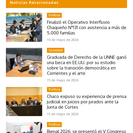
Noticias Relacionadas
Política
Finalizó el Operativo Interfluvio
Chaqueño N°131 con asistencia a más de
5.000 familias
15 de mayo de 2026
Sociedad
Graduada de Derecho de la UNNE ganó
una beca en EE.UU. por su estudio
sobre la transición democrática en
Corrientes y el arte
15 de mayo de 2026
Política
Chaco expuso su experiencia de prensa
judicial en juicios por jurados ante la
Junta de Cortes
15 de mayo de 2026
Política
Bienal 2026: se presentó el V Congreso